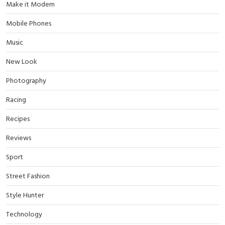
Make it Modern
Mobile Phones
Music
New Look
Photography
Racing
Recipes
Reviews
Sport
Street Fashion
Style Hunter
Technology