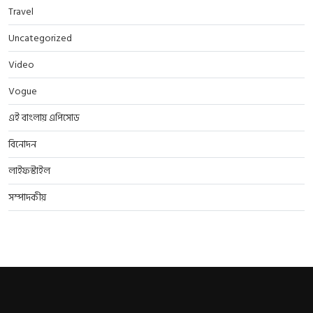
Travel
Uncategorized
Video
Vogue
এই বাংলায় এপিসোড
বিনোদন
লাইফস্টাইল
সম্পাদকীয়