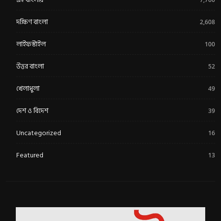
দক্ষিণ বাংলা
2,608
লাইফস্টাইল
100
উত্তর বাংলা
52
খেলাধুলা
49
দেশ ও বিদেশ
39
Uncategorized
16
Featured
13