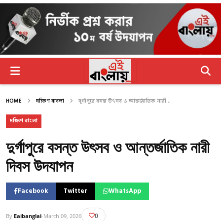
HOME
দক্ষিণ বাংলা
দুর্গাপুরে বসন্ত উৎসব ও আন্তর্জাতিক নারী...
দক্ষিণ বাংলা
দুর্গাপুরে বসন্ত উৎসব ও আন্তর্জাতিক নারী
দিবস উদযাপন
Facebook
Twitter
WhatsApp
0
By
Eaibanglai
-
March 09, 2026