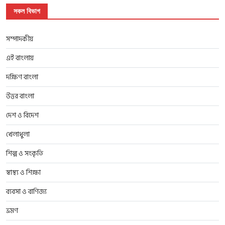
সকল বিভাগ
সম্পাদকীয়
এই বাংলায়
দক্ষিণ বাংলা
উত্তর বাংলা
দেশ ও বিদেশ
খেলাধুলা
শিল্প ও সংকৃতি
স্বাস্থ্য ও শিক্ষা
ব্যবসা ও বাণিজ্য
ভ্রমণ