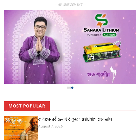
— ADVERTISEMENT —
MOST POPULAR
কবিগুরু রবীন্দ্রনাথ ঠাকুরের মহাপ্রয়াণে শ্রদ্ধাঞ্জলি
August 7, 2026