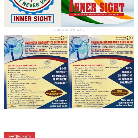
— ADVERTISEMENT —
সম্পর্কিত সংবাদ