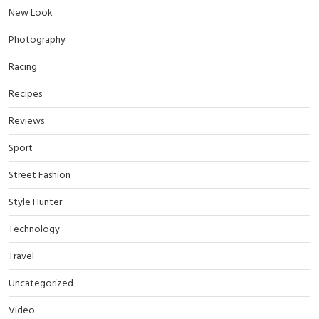
New Look
Photography
Racing
Recipes
Reviews
Sport
Street Fashion
Style Hunter
Technology
Travel
Uncategorized
Video