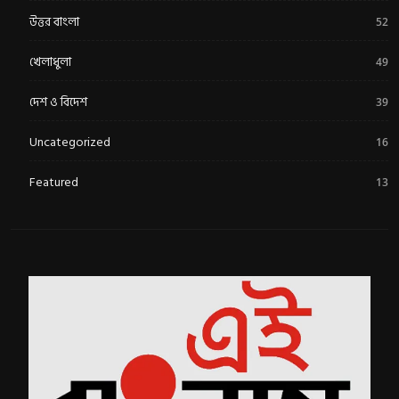
উত্তর বাংলা
52
খেলাধুলা
49
দেশ ও বিদেশ
39
Uncategorized
16
Featured
13