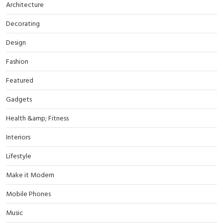
Architecture
Decorating
Design
Fashion
Featured
Gadgets
Health &amp; Fitness
Interiors
Lifestyle
Make it Modern
Mobile Phones
Music