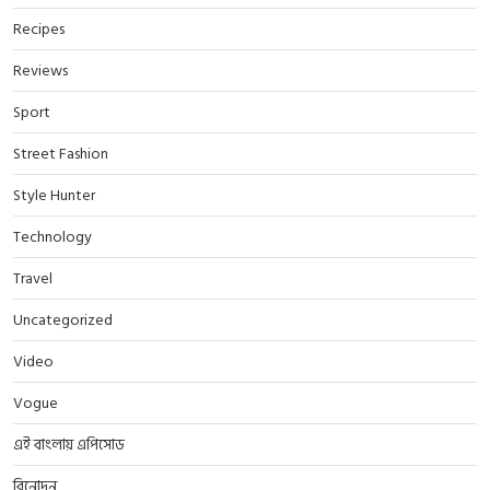
Recipes
Reviews
Sport
Street Fashion
Style Hunter
Technology
Travel
Uncategorized
Video
Vogue
এই বাংলায় এপিসোড
বিনোদন