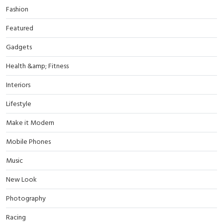
Fashion
Featured
Gadgets
Health &amp; Fitness
Interiors
Lifestyle
Make it Modern
Mobile Phones
Music
New Look
Photography
Racing