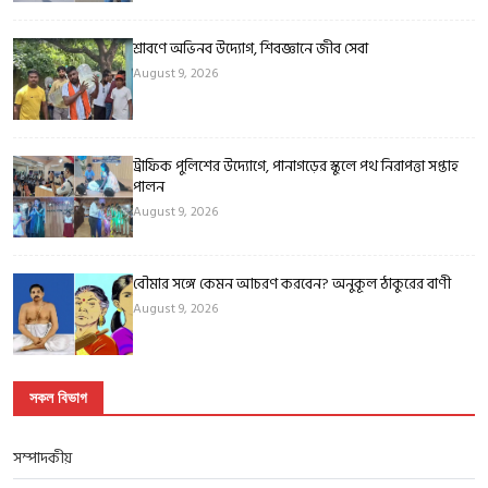
শ্রাবণে অভিনব উদ্যোগ, শিবজ্ঞানে জীব সেবা
August 9, 2026
ট্রাফিক পুলিশের উদ্যোগে, পানাগড়ের স্কুলে পথ নিরাপত্তা সপ্তাহ
পালন
August 9, 2026
বৌমার সঙ্গে কেমন আচরণ করবেন? অনুকূল ঠাকুরের বাণী
August 9, 2026
সকল বিভাগ
সম্পাদকীয়