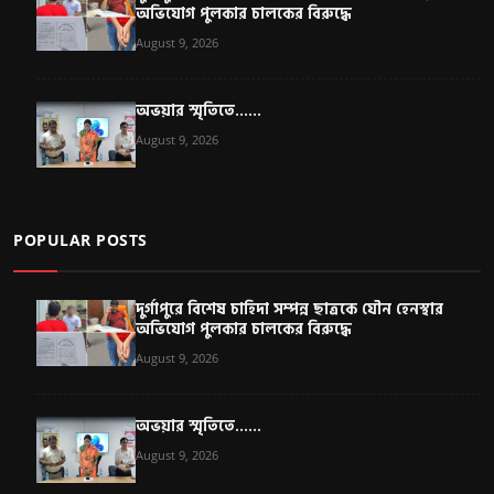
অভিযোগ পুলকার চালকের বিরুদ্ধে
August 9, 2026
অভয়ার স্মৃতিতে......
August 9, 2026
POPULAR POSTS
দুর্গাপুরে বিশেষ চাহিদা সম্পন্ন ছাত্রকে যৌন হেনস্থার
অভিযোগ পুলকার চালকের বিরুদ্ধে
August 9, 2026
অভয়ার স্মৃতিতে......
August 9, 2026