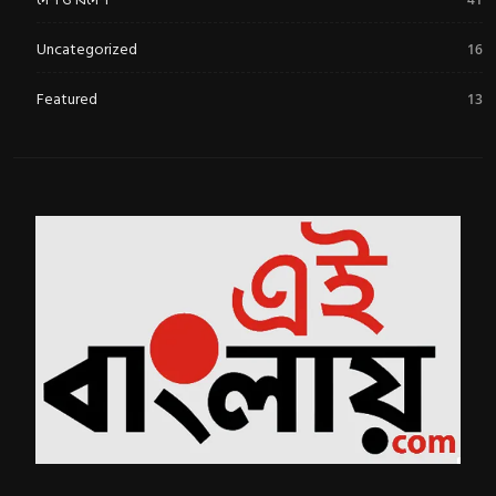
Uncategorized
16
Featured
13