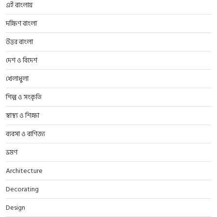
এই বাংলায়
দক্ষিণ বাংলা
উত্তর বাংলা
দেশ ও বিদেশ
খেলাধুলা
শিল্প ও সংকৃতি
স্বাস্থ্য ও শিক্ষা
ব্যবসা ও বাণিজ্য
ভ্রমণ
Architecture
Decorating
Design