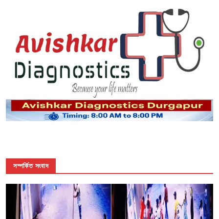
সম্পর্কিত সংবাদ