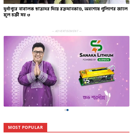
দুর্গাপুরে নাবালক ছাত্রদের দিয়ে রক্তদানকাণ্ড, অবশেষে পুলিশের জালে
মূল চক্রী সহ ৩
— ADVERTISEMENT —
MOST POPULAR