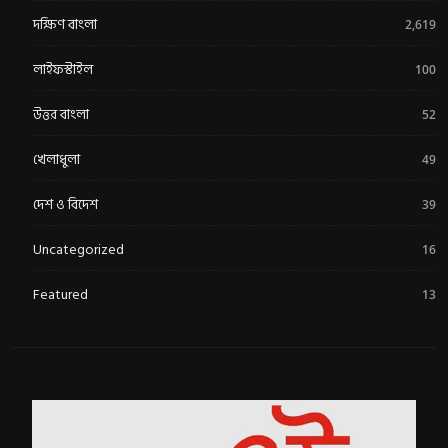
দক্ষিণ বাংলা
2,619
লাইফস্টাইল
100
উত্তর বাংলা
52
খেলাধুলা
49
দেশ ও বিদেশ
39
Uncategorized
16
Featured
13