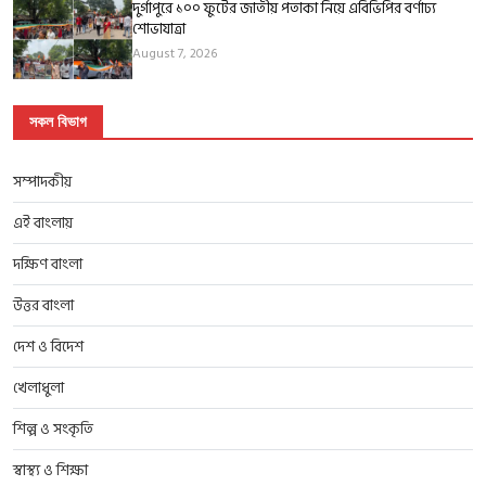
দুর্গাপুরে ১০০ ফুটের জাতীয় পতাকা নিয়ে এবিভিপির বর্ণাঢ্য
শোভাযাত্রা
August 7, 2026
সকল বিভাগ
সম্পাদকীয়
এই বাংলায়
দক্ষিণ বাংলা
উত্তর বাংলা
দেশ ও বিদেশ
খেলাধুলা
শিল্প ও সংকৃতি
স্বাস্থ্য ও শিক্ষা