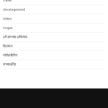
Travel
Uncategorized
Video
Vogue
এই বাংলায় এপিসোড
বিনোদন
লাইফস্টাইল
সম্পাদকীয়