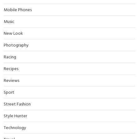
Mobile Phones
Music
New Look
Photography
Racing
Recipes
Reviews
Sport
Street Fashion
Style Hunter
Technology