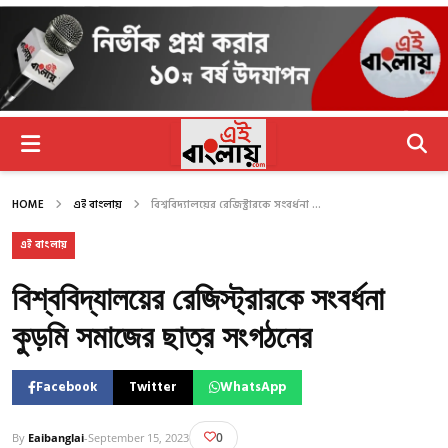
HOME
এই বাংলায়
বিশ্ববিদ্যালয়ের রেজিস্ট্রারকে সংবর্ধনা ...
এই বাংলায়
বিশ্ববিদ্যালয়ের রেজিস্ট্রারকে সংবর্ধনা
কুড়মি সমাজের ছাত্র সংগঠনের
Facebook
Twitter
WhatsApp
0
By
Eaibanglai
-
September 15, 2023