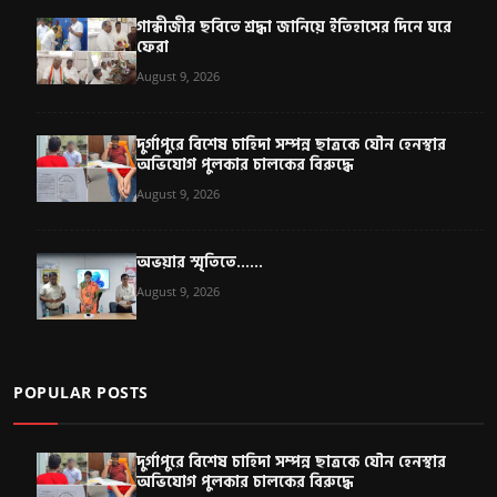
গান্ধীজীর ছবিতে শ্রদ্ধা জানিয়ে ইতিহাসের দিনে ঘরে
ফেরা
August 9, 2026
দুর্গাপুরে বিশেষ চাহিদা সম্পন্ন ছাত্রকে যৌন হেনস্থার
অভিযোগ পুলকার চালকের বিরুদ্ধে
August 9, 2026
অভয়ার স্মৃতিতে......
August 9, 2026
POPULAR POSTS
দুর্গাপুরে বিশেষ চাহিদা সম্পন্ন ছাত্রকে যৌন হেনস্থার
অভিযোগ পুলকার চালকের বিরুদ্ধে