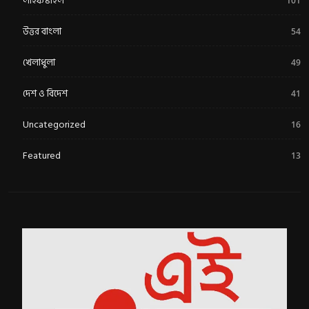
লাইফস্টাইল
101
উত্তর বাংলা
54
খেলাধুলা
49
দেশ ও বিদেশ
41
Uncategorized
16
Featured
13