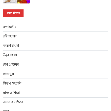
সকল বিভাগ
সম্পাদকীয়
এই বাংলায়
দক্ষিণ বাংলা
উত্তর বাংলা
দেশ ও বিদেশ
খেলাধুলা
শিল্প ও সংকৃতি
স্বাস্থ্য ও শিক্ষা
ব্যবসা ও বাণিজ্য