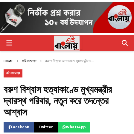
HOME
এই বাংলায়
বরুণ বিশ্বাস হত্যাকাণ্ডে মুখ্যমন্ত্রীর দ...
এই বাংলায়
বরুণ বিশ্বাস হত্যাকাণ্ডে মুখ্যমন্ত্রীর
দ্বারস্থ পরিবার, নতুন করে তদন্তের
আশ্বাস
Facebook
Twitter
WhatsApp