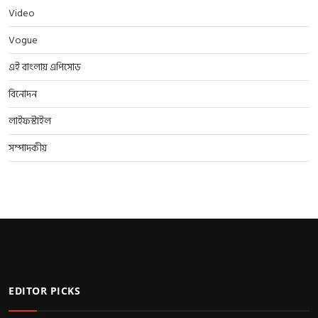
Video
Vogue
এই বাংলায় এপিসোড
বিনোদন
লাইফস্টাইল
সম্পাদকীয়
EDITOR PICKS