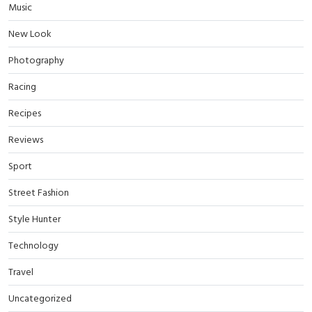
Music
New Look
Photography
Racing
Recipes
Reviews
Sport
Street Fashion
Style Hunter
Technology
Travel
Uncategorized