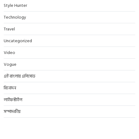
Style Hunter
Technology
Travel
Uncategorized
Video
Vogue
এই বাংলায় এপিসোড
বিনোদন
লাইফস্টাইল
সম্পাদকীয়