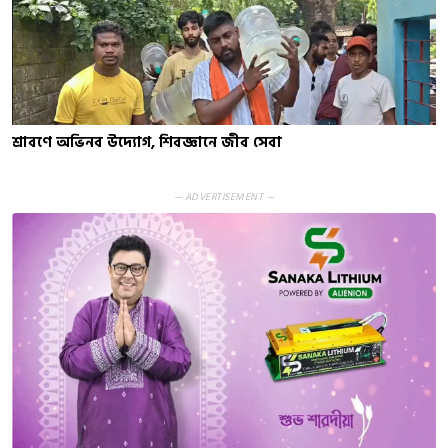
শ্রাবণে অভিনব উদ্যোগ, শিবজ্ঞানে জীব সেবা
— ADVERTISEMENT —