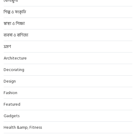
খেলাধুলা
শিল্প ও সংকৃতি
স্বাস্থ্য ও শিক্ষা
ব্যবসা ও বাণিজ্য
ভ্রমণ
Architecture
Decorating
Design
Fashion
Featured
Gadgets
Health &amp; Fitness