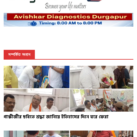
সম্পর্কিত সংবাদ
গান্ধীজীর ছবিতে শ্রদ্ধা জানিয়ে ইতিহাসের দিনে ঘরে ফেরা