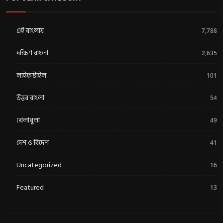
এই বাংলায়
7,788
দক্ষিণ বাংলা
2,635
লাইফস্টাইল
101
উত্তর বাংলা
54
খেলাধুলা
49
দেশ ও বিদেশ
41
Uncategorized
16
Featured
13