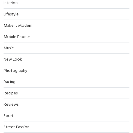
Interiors
Lifestyle
Make it Modern
Mobile Phones
Music
New Look
Photography
Racing
Recipes
Reviews
Sport
Street Fashion