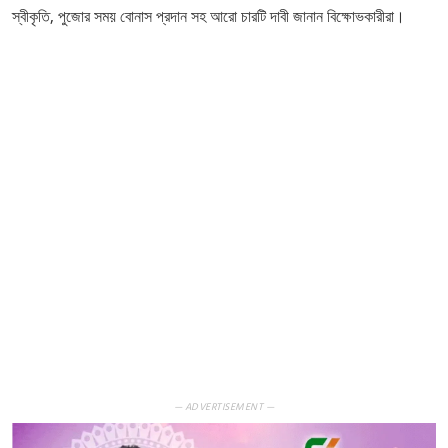
স্বীকৃতি, পুজোর সময় বোনাস প্রদান সহ আরো চারটি দাবী জানান বিক্ষোভকারীরা।
— ADVERTISEMENT —