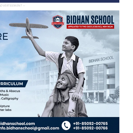
ADVERTISEMENT —