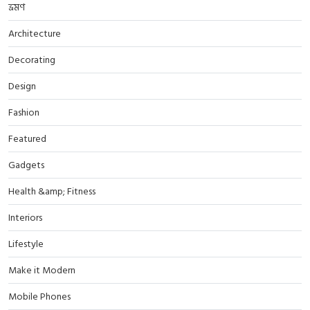
ভ্রমণ
Architecture
Decorating
Design
Fashion
Featured
Gadgets
Health &amp; Fitness
Interiors
Lifestyle
Make it Modern
Mobile Phones