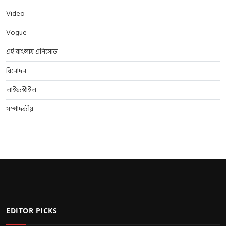
Video
Vogue
এই বাংলায় এপিসোড
বিনোদন
লাইফস্টাইল
সম্পাদকীয়
EDITOR PICKS