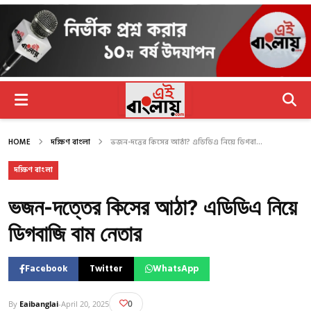
HOME
দক্ষিণ বাংলা
ভজন-দত্তের কিসের আঠা? এডিডিএ নিয়ে ডিগবা...
দক্ষিণ বাংলা
ভজন-দত্তের কিসের আঠা? এডিডিএ নিয়ে
ডিগবাজি বাম নেতার
Facebook
Twitter
WhatsApp
0
By
Eaibanglai
-
April 20, 2025