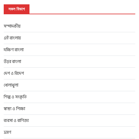
সকল বিভাগ
সম্পাদকীয়
এই বাংলায়
দক্ষিণ বাংলা
উত্তর বাংলা
দেশ ও বিদেশ
খেলাধুলা
শিল্প ও সংকৃতি
স্বাস্থ্য ও শিক্ষা
ব্যবসা ও বাণিজ্য
ভ্রমণ