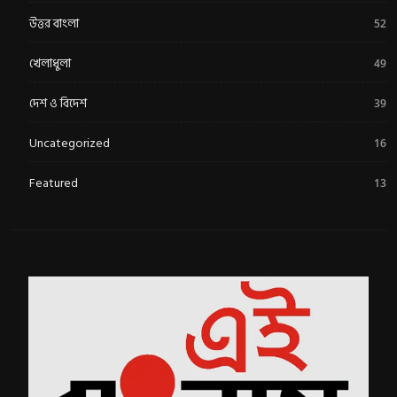
উত্তর বাংলা
52
খেলাধুলা
49
দেশ ও বিদেশ
39
Uncategorized
16
Featured
13