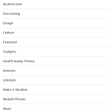
Architecture
Decorating
Design
Fashion
Featured
Gadgets
Health &amp; Fitness
Interiors
Lifestyle
Make it Modern
Mobile Phones
Music