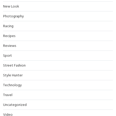
New Look
Photography
Racing
Recipes
Reviews
Sport
Street Fashion
Style Hunter
Technology
Travel
Uncategorized
Video