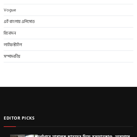
Vogue
এই বাংলায় এপিসোড
বিনোদন
লাইফস্টাইল
সম্পাদকীয়
EDITOR PICKS