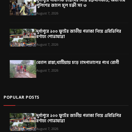
দুর্গাপুরে নাবালক ছাত্রদের দিয়ে রক্তদানকাণ্ড, অবশেষে
পুলিশের জালে মূল চক্রী সহ ৩
August 7, 2026
দুর্গাপুরে ১০০ ফুটের জাতীয় পতাকা নিয়ে এবিভিপির
বর্ণাঢ্য শোভাযাত্রা
August 7, 2026
বেহাল রাস্তা,খাটিয়ায় চড়ে হাসপাতালের পথে রোগী
August 7, 2026
POPULAR POSTS
দুর্গাপুরে ১০০ ফুটের জাতীয় পতাকা নিয়ে এবিভিপির
বর্ণাঢ্য শোভাযাত্রা
August 7, 2026