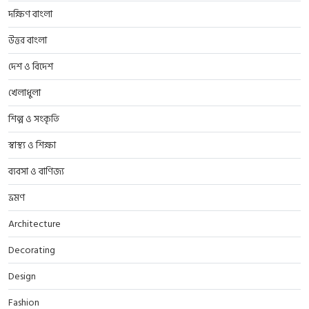
দক্ষিণ বাংলা
উত্তর বাংলা
দেশ ও বিদেশ
খেলাধুলা
শিল্প ও সংকৃতি
স্বাস্থ্য ও শিক্ষা
ব্যবসা ও বাণিজ্য
ভ্রমণ
Architecture
Decorating
Design
Fashion