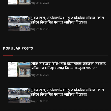
August 8, 2026
দূষিত জল, ওভারলোড গাড়ি ও চাকরির দাবিতে কোল
মাইনে বিজেপির পতাকা লাগিয়ে বিক্ষোভ
August 8, 2026
POPULAR POSTS
পোষ্য সারমেয় চিকিৎসায় অমানবিক অবহেলা সংক্রান্ত
অভিযোগ খতিয়ে দেখার নির্দেশ মহকুমা শাসকের
August 8, 2026
দূষিত জল, ওভারলোড গাড়ি ও চাকরির দাবিতে কোল
মাইনে বিজেপির পতাকা লাগিয়ে বিক্ষোভ
August 8, 2026