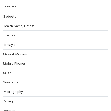
Featured
Gadgets
Health &amp; Fitness
Interiors
Lifestyle
Make it Modern
Mobile Phones
Music
New Look
Photography
Racing
Recipes