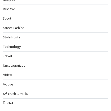
Reviews
Sport
Street Fashion
Style Hunter
Technology
Travel
Uncategorized
Video
Vogue
এই বাংলায় এপিসোড
বিনোদন