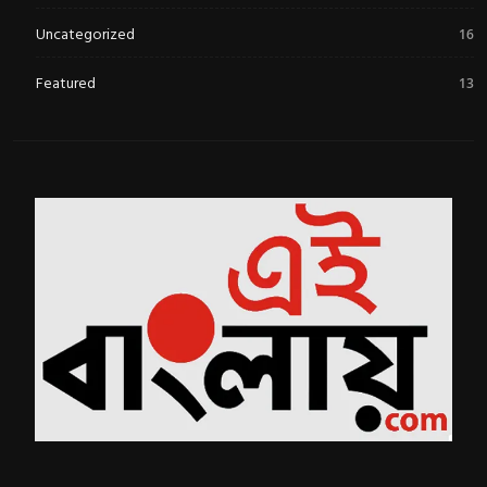
Uncategorized
16
Featured
13