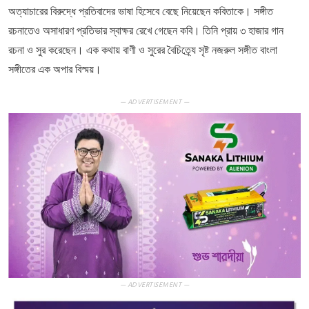
অত্যাচারের বিরুদ্ধে প্রতিবাদের ভাষা হিসেবে বেছে নিয়েছেন কবিতাকে। সঙ্গীত
রচনাতেও অসাধারণ প্রতিভার স্বাক্ষর রেখে গেছেন কবি। তিনি প্রায় ৩ হাজার গান
রচনা ও সুর করেছেন। এক কথায় বাণী ও সুরের বৈচিত্র্যে সৃষ্ট নজরুল সঙ্গীত বাংলা
সঙ্গীতের এক অপার বিস্ময়।
— ADVERTISEMENT —
— ADVERTISEMENT —