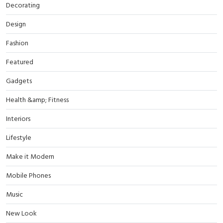
Decorating
Design
Fashion
Featured
Gadgets
Health &amp; Fitness
Interiors
Lifestyle
Make it Modern
Mobile Phones
Music
New Look