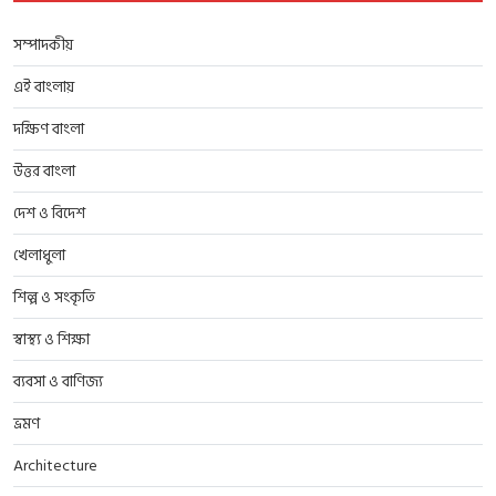
সম্পাদকীয়
এই বাংলায়
দক্ষিণ বাংলা
উত্তর বাংলা
দেশ ও বিদেশ
খেলাধুলা
শিল্প ও সংকৃতি
স্বাস্থ্য ও শিক্ষা
ব্যবসা ও বাণিজ্য
ভ্রমণ
Architecture