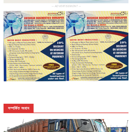
— ADVERTISEMENT —
সম্পর্কিত সংবাদ