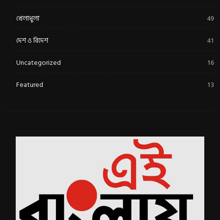
খেলাধুলা
49
দেশ ও বিদেশ
41
Uncategorized
16
Featured
13