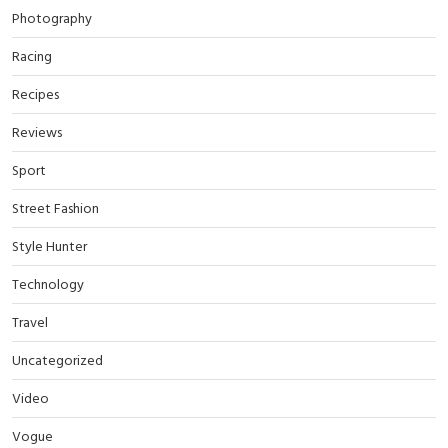
Photography
Racing
Recipes
Reviews
Sport
Street Fashion
Style Hunter
Technology
Travel
Uncategorized
Video
Vogue