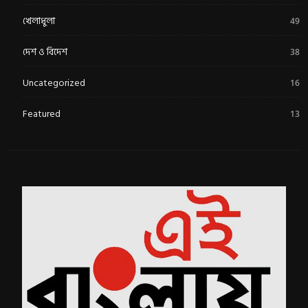
খেলাধুলা
49
দেশ ও বিদেশ
38
Uncategorized
16
Featured
13