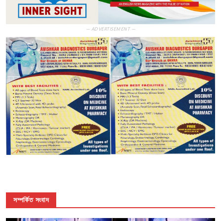
— ADVERTISEMENT —
সম্পর্কিত সংবাদ