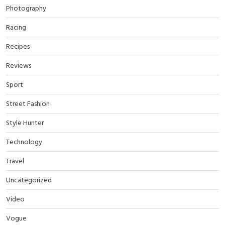
Photography
Racing
Recipes
Reviews
Sport
Street Fashion
Style Hunter
Technology
Travel
Uncategorized
Video
Vogue