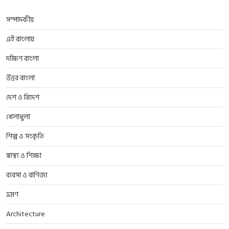
সম্পাদকীয়
এই বাংলায়
দক্ষিণ বাংলা
উত্তর বাংলা
দেশ ও বিদেশ
খেলাধুলা
শিল্প ও সংকৃতি
স্বাস্থ্য ও শিক্ষা
ব্যবসা ও বাণিজ্য
ভ্রমণ
Architecture