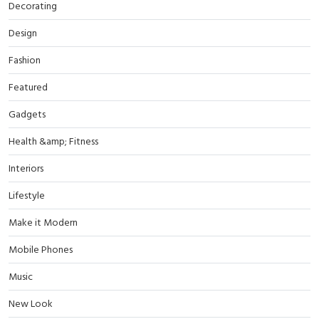
Decorating
Design
Fashion
Featured
Gadgets
Health &amp; Fitness
Interiors
Lifestyle
Make it Modern
Mobile Phones
Music
New Look