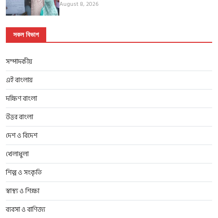
August 8, 2026
সকল বিভাগ
সম্পাদকীয়
এই বাংলায়
দক্ষিণ বাংলা
উত্তর বাংলা
দেশ ও বিদেশ
খেলাধুলা
শিল্প ও সংকৃতি
স্বাস্থ্য ও শিক্ষা
ব্যবসা ও বাণিজ্য