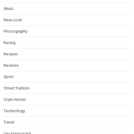
Music
New Look
Photography
Racing
Recipes
Reviews
Sport
Street Fashion
Style Hunter
Technology
Travel
Uncategorized