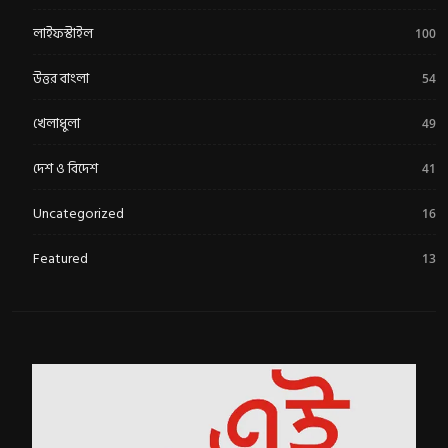
লাইফস্টাইল
100
উত্তর বাংলা
54
খেলাধুলা
49
দেশ ও বিদেশ
41
Uncategorized
16
Featured
13