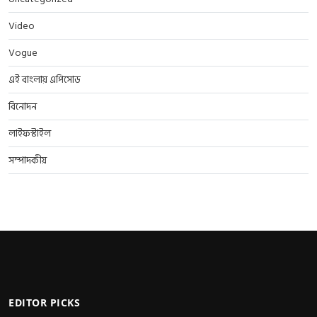
Video
Vogue
এই বাংলায় এপিসোড
বিনোদন
লাইফস্টাইল
সম্পাদকীয়
EDITOR PICKS