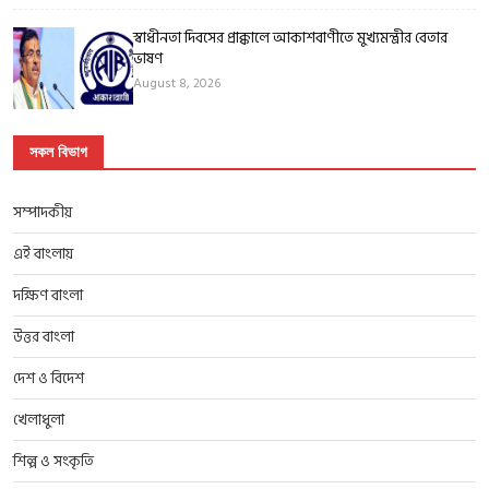
স্বাধীনতা দিবসের প্রাক্কালে আকাশবাণীতে মুখ্যমন্ত্রীর বেতার
ভাষণ
August 8, 2026
সকল বিভাগ
সম্পাদকীয়
এই বাংলায়
দক্ষিণ বাংলা
উত্তর বাংলা
দেশ ও বিদেশ
খেলাধুলা
শিল্প ও সংকৃতি