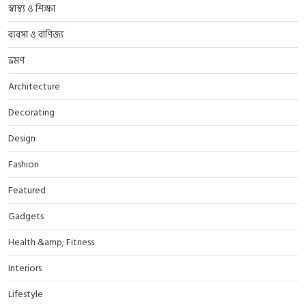
স্বাস্থ্য ও শিক্ষা
ব্যবসা ও বাণিজ্য
ভ্রমণ
Architecture
Decorating
Design
Fashion
Featured
Gadgets
Health &amp; Fitness
Interiors
Lifestyle