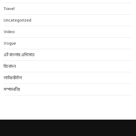
Travel
Uncategorized
Video
Vogue
এই বাংলায় এপিসোড
বিনোদন
লাইফস্টাইল
সম্পাদকীয়