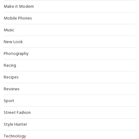
Make it Modern
Mobile Phones
Music
New Look
Photography
Racing
Recipes
Reviews
Sport
Street Fashion
Style Hunter
Technology