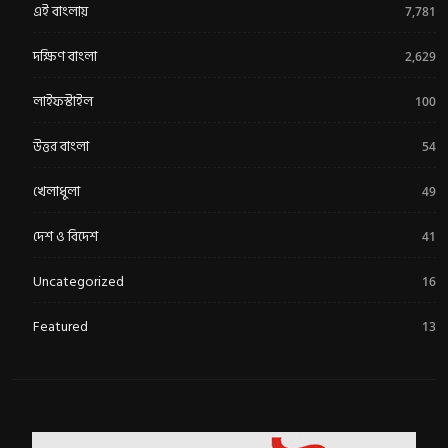
এই বাংলায়
7,781
দক্ষিণ বাংলা
2,629
লাইফস্টাইল
100
উত্তর বাংলা
54
খেলাধুলা
49
দেশ ও বিদেশ
41
Uncategorized
16
Featured
13