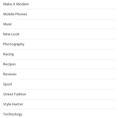
Make it Modern
Mobile Phones
Music
New Look
Photography
Racing
Recipes
Reviews
Sport
Street Fashion
Style Hunter
Technology