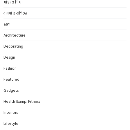
স্বাস্থ্য ও শিক্ষা
ব্যবসা ও বাণিজ্য
ভ্রমণ
Architecture
Decorating
Design
Fashion
Featured
Gadgets
Health &amp; Fitness
Interiors
Lifestyle