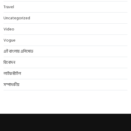
Travel
Uncategorized
Video
Vogue
এই বাংলায় এপিসোড
বিনোদন
লাইফস্টাইল
সম্পাদকীয়