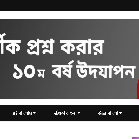
এই বাংলায়
দক্ষিণ বাংলা
উত্তর বাংলা
.