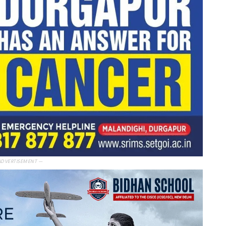
ADVERTISEMENT —