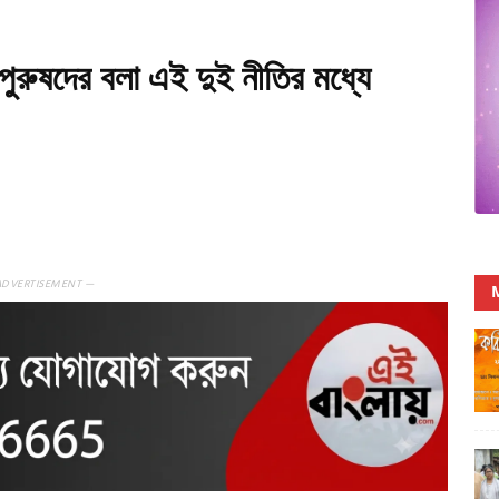
পুরুষদের বলা এই দুই নীতির মধ্যে
ADVERTISEMENT —