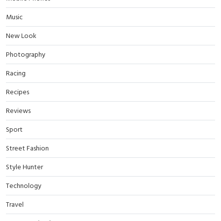
Music
New Look
Photography
Racing
Recipes
Reviews
Sport
Street Fashion
Style Hunter
Technology
Travel