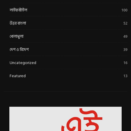
লাইফস্টাইল
100
উত্তর বাংলা
52
খেলাধুলা
49
দেশ ও বিদেশ
39
Uncategorized
16
Featured
13