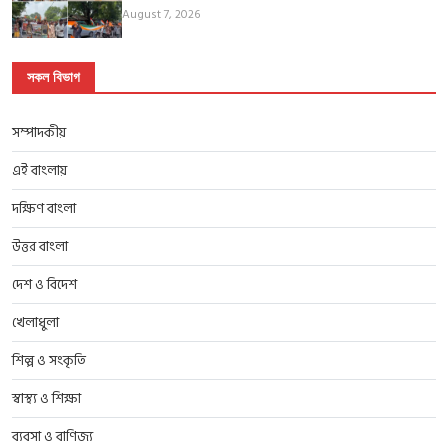
August 7, 2026
সকল বিভাগ
সম্পাদকীয়
এই বাংলায়
দক্ষিণ বাংলা
উত্তর বাংলা
দেশ ও বিদেশ
খেলাধুলা
শিল্প ও সংকৃতি
স্বাস্থ্য ও শিক্ষা
ব্যবসা ও বাণিজ্য