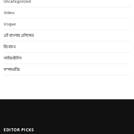
Uncategorized
Video
Vogue
এই বাংলায় এপিসোড
বিনোদন
লাইফস্টাইল
সম্পাদকীয়
EDITOR PICKS