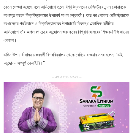
বেতন দেওয়া হয়েছে বলে অভিযোগে তুলে বিশ্ববিদ্যালয়ের রেজিস্ট্রার চন্দন কোনারকে
বরখাস্ত করেন বিশ্ববিদ্যালয়ের উপাচার্য সাধন চক্রবর্তী। তার পর থেকেই রেজিস্ট্রারকে
বরখাস্তের প্রতিবাদে ও বিশ্ববিদ্যালয়ের উপাচার্যের বিরুদ্ধে একাধিক দুর্নীতির
অভিযোগে তাঁর অপসারণ চেয়ে আন্দোলন শুরু করেন বিশ্ববিদ্যালয়ের শিক্ষক-শিক্ষিকাদের
একাংশ।
এদিন উপাচার্য সাধন চক্রবর্তী বিশ্ববিদ্যালয় থেকে বেরিয়ে যাওয়ার সময় বলেন, “এই
আন্দোলন সম্পূর্ণ বেআইনি।”
— ADVERTISEMENT —