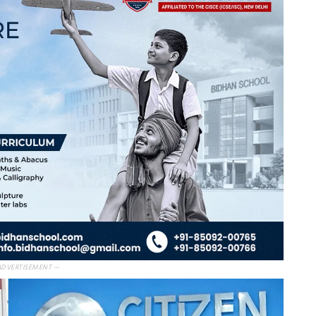
ADVERTISEMENT —