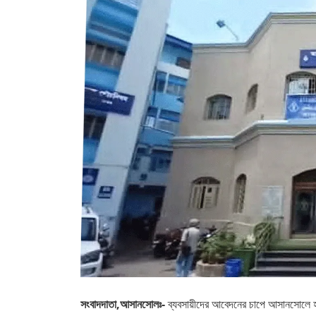
সংবাদদাতা,আসানসোলঃ-
ব্যবসায়ীদের আবেদনের চাপে আসানসোলে 