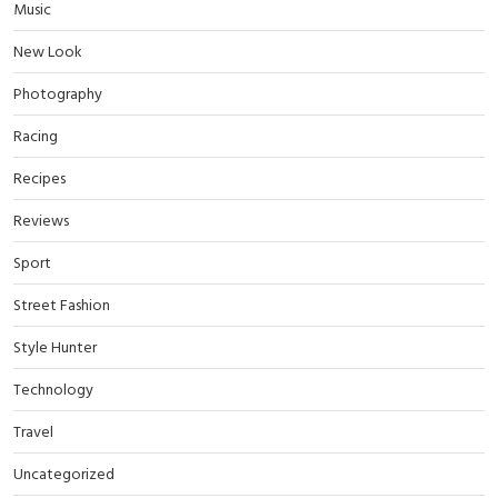
Music
New Look
Photography
Racing
Recipes
Reviews
Sport
Street Fashion
Style Hunter
Technology
Travel
Uncategorized