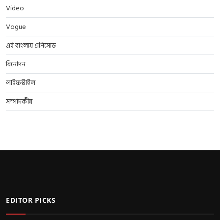
Video
Vogue
এই বাংলায় এপিসোড
বিনোদন
লাইফস্টাইল
সম্পাদকীয়
EDITOR PICKS