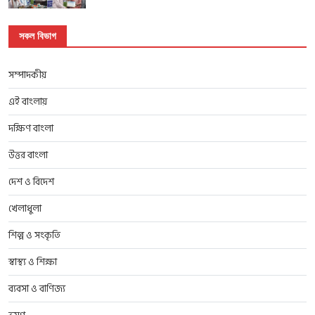
সকল বিভাগ
সম্পাদকীয়
এই বাংলায়
দক্ষিণ বাংলা
উত্তর বাংলা
দেশ ও বিদেশ
খেলাধুলা
শিল্প ও সংকৃতি
স্বাস্থ্য ও শিক্ষা
ব্যবসা ও বাণিজ্য