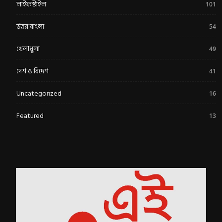
লাইফস্টাইল
101
উত্তর বাংলা
54
খেলাধুলা
49
দেশ ও বিদেশ
41
Uncategorized
16
Featured
13