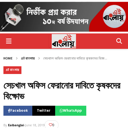
HOME
এই বাংলায়
সেচখাল অফিস ফেরানোর দাবিতে কৃষকদের বিক্ষ...
এই বাংলায়
সেচখাল অফিস ফেরানোর দাবিতে কৃষকদের
বিক্ষোভ
Facebook
Twitter
WhatsApp
0
By
Eaibanglai
-
June 18, 2019