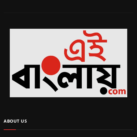
ABOUT US