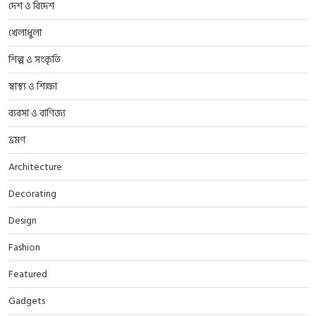
দেশ ও বিদেশ
খেলাধুলা
শিল্প ও সংকৃতি
স্বাস্থ্য ও শিক্ষা
ব্যবসা ও বাণিজ্য
ভ্রমণ
Architecture
Decorating
Design
Fashion
Featured
Gadgets