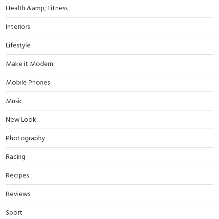
Health &amp; Fitness
Interiors
Lifestyle
Make it Modern
Mobile Phones
Music
New Look
Photography
Racing
Recipes
Reviews
Sport