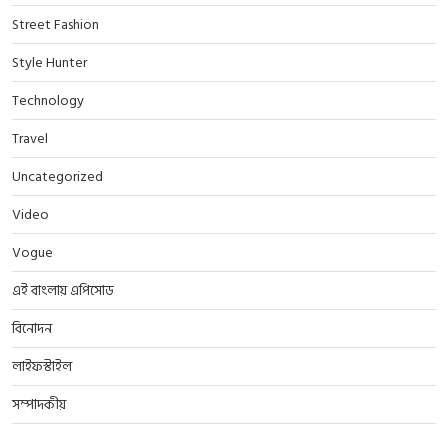
Street Fashion
Style Hunter
Technology
Travel
Uncategorized
Video
Vogue
এই বাংলায় এপিসোড
বিনোদন
লাইফস্টাইল
সম্পাদকীয়