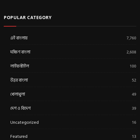
POPULAR CATEGORY
এই বাংলায়
7,760
দক্ষিণ বাংলা
2,608
লাইফস্টাইল
100
উত্তর বাংলা
52
খেলাধুলা
49
দেশ ও বিদেশ
39
Uncategorized
16
Featured
13