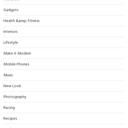
Gadgets
Health &amp; Fitness
Interiors
Lifestyle
Make it Modern
Mobile Phones
Music
New Look
Photography
Racing
Recipes