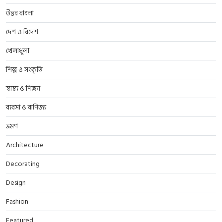
উত্তর বাংলা
দেশ ও বিদেশ
খেলাধুলা
শিল্প ও সংকৃতি
স্বাস্থ্য ও শিক্ষা
ব্যবসা ও বাণিজ্য
ভ্রমণ
Architecture
Decorating
Design
Fashion
Featured