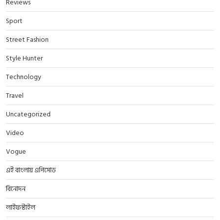
Reviews
Sport
Street Fashion
Style Hunter
Technology
Travel
Uncategorized
Video
Vogue
এই বাংলায় এপিসোড
বিনোদন
লাইফস্টাইল