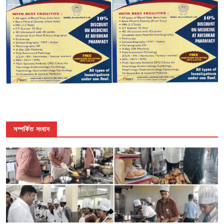
সম্পর্কিত সংবাদ