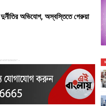
দুর্নীতির অভিযোগ, অস্বস্তিতে গেরুয়া
ADVERTISEMENT —