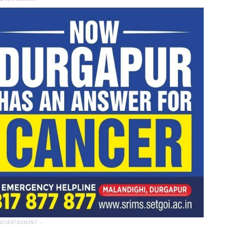
ADVERTISEMENT —