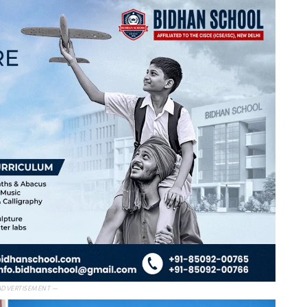
ADVERTISEMENT —