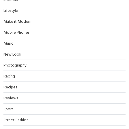
Lifestyle
Make it Modern
Mobile Phones
Music
New Look
Photography
Racing
Recipes
Reviews
Sport
Street Fashion