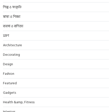
শিল্প ও সংকৃতি
স্বাস্থ্য ও শিক্ষা
ব্যবসা ও বাণিজ্য
ভ্রমণ
Architecture
Decorating
Design
Fashion
Featured
Gadgets
Health &amp; Fitness
Interiors