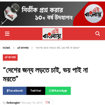
HOME
এই বাংলায়
“দেশের জন্য লড়তে চাই, ভয় পাই না মরতে”
এই বাংলায়
“দেশের জন্য লড়তে চাই, ভয় পাই না
মরতে”
Facebook
Twitter
WhatsApp
0
By
Eaibanglai
-
February 18, 2019