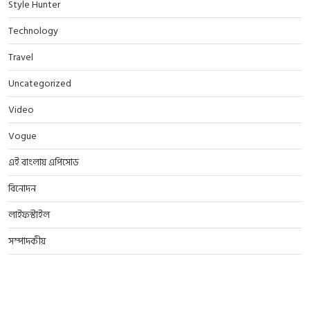
Style Hunter
Technology
Travel
Uncategorized
Video
Vogue
এই বাংলায় এপিসোড
বিনোদন
লাইফস্টাইল
সম্পাদকীয়