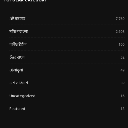
এই বাংলায়
7,760
দক্ষিণ বাংলা
2,608
লাইফস্টাইল
100
উত্তর বাংলা
52
খেলাধুলা
49
দেশ ও বিদেশ
39
Uncategorized
16
Featured
13