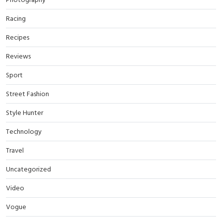
Racing
Recipes
Reviews
Sport
Street Fashion
Style Hunter
Technology
Travel
Uncategorized
Video
Vogue