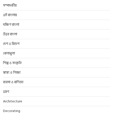
সম্পাদকীয়
এই বাংলায়
দক্ষিণ বাংলা
উত্তর বাংলা
দেশ ও বিদেশ
খেলাধুলা
শিল্প ও সংকৃতি
স্বাস্থ্য ও শিক্ষা
ব্যবসা ও বাণিজ্য
ভ্রমণ
Architecture
Decorating