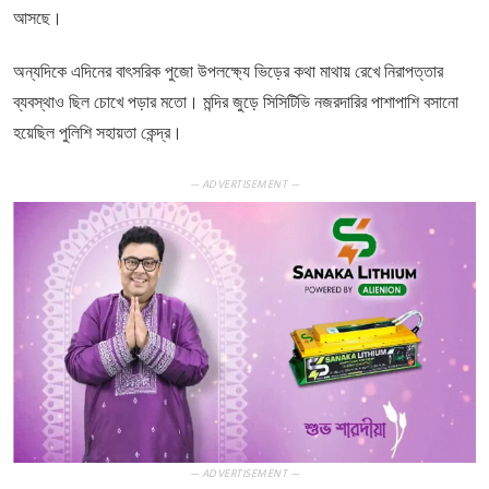
আসছে।
অন্যদিকে এদিনের বাৎসরিক পুজো উপলক্ষ্যে ভিড়ের কথা মাথায় রেখে নিরাপত্তার
ব্যবস্থাও ছিল চোখে পড়ার মতো। মন্দির জুড়ে সিসিটিভি নজরদারির পাশাপাশি বসানো
হয়েছিল পুলিশি সহায়তা কেন্দ্র।
— ADVERTISEMENT —
— ADVERTISEMENT —