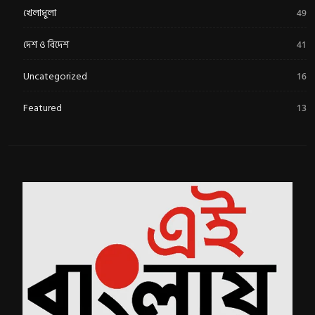
খেলাধুলা
49
দেশ ও বিদেশ
41
Uncategorized
16
Featured
13