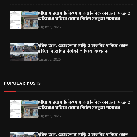
পোষ্য সারমেয় চিকিৎসায় অমানবিক অবহেলা সংক্রান্ত
অভিযোগ খতিয়ে দেখার নির্দেশ মহকুমা শাসকের
August 8, 2026
দূষিত জল, ওভারলোড গাড়ি ও চাকরির দাবিতে কোল
মাইনে বিজেপির পতাকা লাগিয়ে বিক্ষোভ
August 8, 2026
POPULAR POSTS
পোষ্য সারমেয় চিকিৎসায় অমানবিক অবহেলা সংক্রান্ত
অভিযোগ খতিয়ে দেখার নির্দেশ মহকুমা শাসকের
August 8, 2026
দূষিত জল, ওভারলোড গাড়ি ও চাকরির দাবিতে কোল