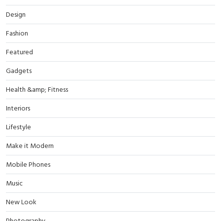
Design
Fashion
Featured
Gadgets
Health &amp; Fitness
Interiors
Lifestyle
Make it Modern
Mobile Phones
Music
New Look
Photography