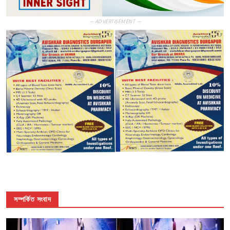
— ADVERTISEMENT —
সম্পর্কিত সংবাদ