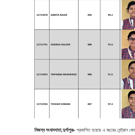
নিজস্ব সংবাদদাতা,দুর্গাপুরঃ-
প্রকাশিত হয়েছে এ বছরের সেন্ট্রাল ব