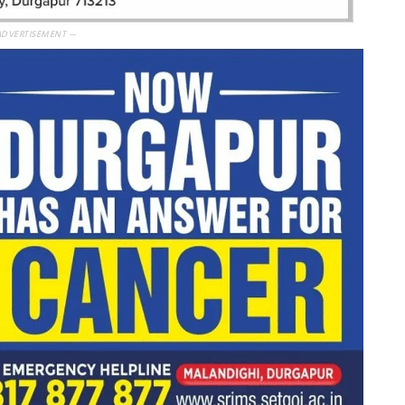
ADVERTISEMENT —