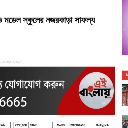
ডেল স্কুলের নজরকাড়া সাফল্য
ADVERTISEMENT —