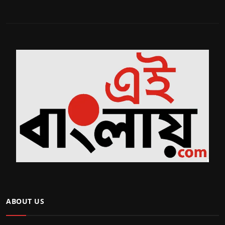
ABOUT US