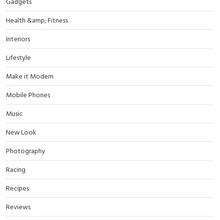
Gadgets
Health &amp; Fitness
Interiors
Lifestyle
Make it Modern
Mobile Phones
Music
New Look
Photography
Racing
Recipes
Reviews