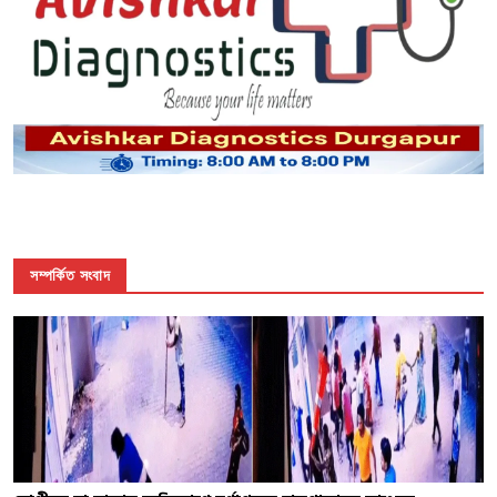
সম্পর্কিত সংবাদ