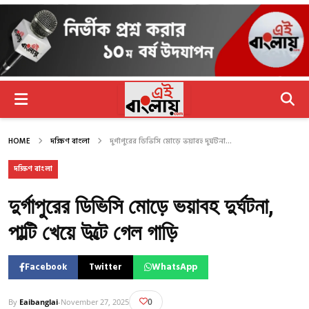
HOME
দক্ষিণ বাংলা
দুর্গাপুরের ডিভিসি মোড়ে ভয়াবহ দুর্ঘটনা...
দক্ষিণ বাংলা
দুর্গাপুরের ডিভিসি মোড়ে ভয়াবহ দুর্ঘটনা,
পাল্টি খেয়ে উল্টে গেল গাড়ি
Facebook
Twitter
WhatsApp
0
By
Eaibanglai
-
November 27, 2025