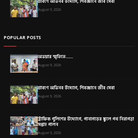
শ্রাবণে অভিনব উদ্যোগ, শিবজ্ঞানে জীব সেবা
August 9, 2026
POPULAR POSTS
অভয়ার স্মৃতিতে......
August 9, 2026
শ্রাবণে অভিনব উদ্যোগ, শিবজ্ঞানে জীব সেবা
August 9, 2026
ট্রাফিক পুলিশের উদ্যোগে, পানাগড়ের স্কুলে পথ নিরাপত্তা
সপ্তাহ পালন
August 9, 2026