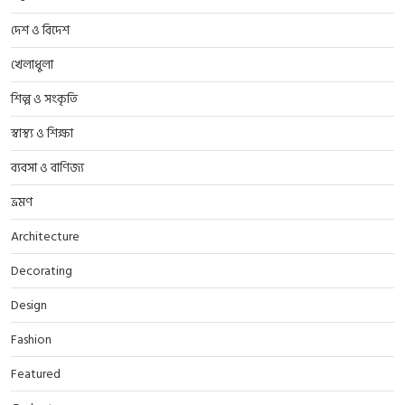
দেশ ও বিদেশ
খেলাধুলা
শিল্প ও সংকৃতি
স্বাস্থ্য ও শিক্ষা
ব্যবসা ও বাণিজ্য
ভ্রমণ
Architecture
Decorating
Design
Fashion
Featured