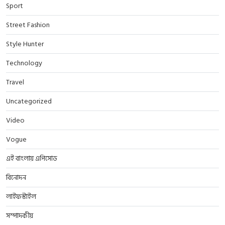
Sport
Street Fashion
Style Hunter
Technology
Travel
Uncategorized
Video
Vogue
এই বাংলায় এপিসোড
বিনোদন
লাইফস্টাইল
সম্পাদকীয়