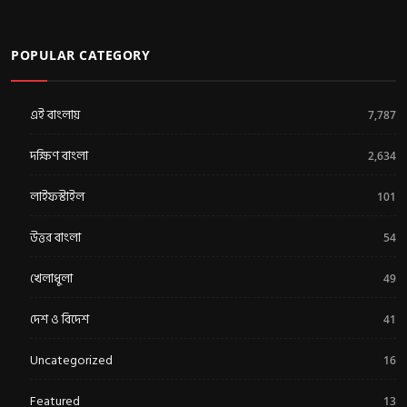
POPULAR CATEGORY
এই বাংলায়
7,787
দক্ষিণ বাংলা
2,634
লাইফস্টাইল
101
উত্তর বাংলা
54
খেলাধুলা
49
দেশ ও বিদেশ
41
Uncategorized
16
Featured
13