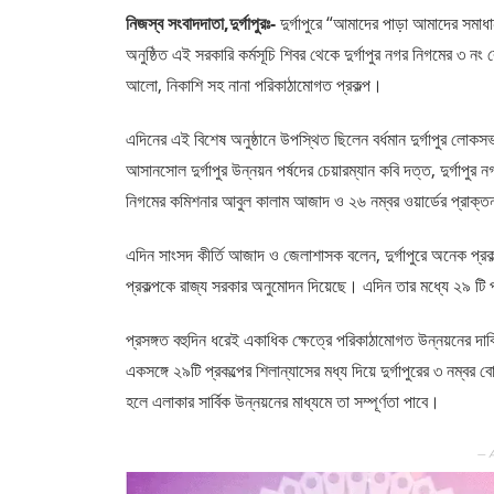
নিজস্ব সংবাদদাতা,দুর্গাপুরঃ-
দুর্গাপুরে “আমাদের পাড়া আমাদের সমাধ
অনুষ্ঠিত এই সরকারি কর্মসূচি শিবর থেকে দুর্গাপুর নগর নিগমের ৩ ন
আলো, নিকাশি সহ নানা পরিকাঠামোগত প্রকল্প।
এদিনের এই বিশেষ অনুষ্ঠানে উপস্থিত ছিলেন বর্ধমান দুর্গাপুর লোকসভ
আসানসোল দুর্গাপুর উন্নয়ন পর্ষদের চেয়ারম্যান কবি দত্ত, দুর্গাপুর ন
নিগমের কমিশনার আবুল কালাম আজাদ ও ২৬ নম্বর ওয়ার্ডের প্রাক্ত
এদিন সাংসদ কীর্তি আজাদ ও জেলাশাসক বলেন, দুর্গাপুরে অনেক প্র
প্রকল্পকে রাজ্য সরকার অনুমোদন দিয়েছে। এদিন তার মধ্যে ২৯ টি প
প্রসঙ্গত বহুদিন ধরেই একাধিক ক্ষেত্রে পরিকাঠামোগত উন্নয়নের 
একসঙ্গে ২৯টি প্রকল্পের শিলান্যাসের মধ্য দিয়ে দুর্গাপুরের ৩ নম্বর
হলে এলাকার সার্বিক উন্নয়নের মাধ্যমে তা সম্পূর্ণতা পাবে।
— 