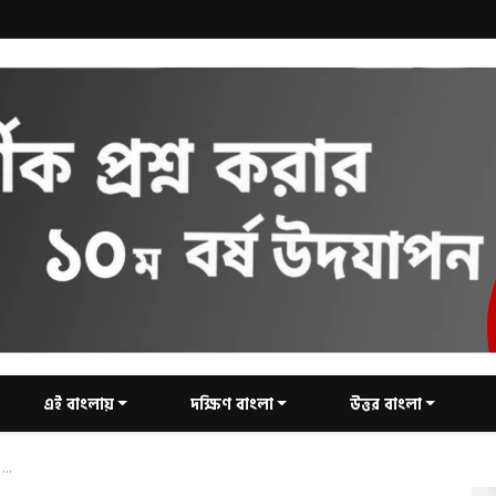
এই বাংলায়
দক্ষিণ বাংলা
উত্তর বাংলা
...