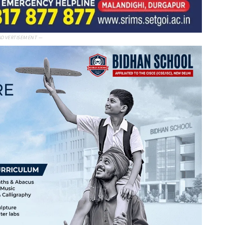
ADVERTISEMENT —