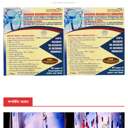
— ADVERTISEMENT —
সম্পর্কিত সংবাদ