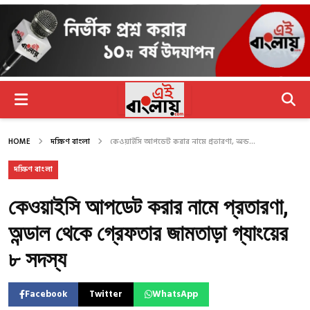
HOME
দক্ষিণ বাংলা
কেওয়াইসি আপডেট করার নামে প্রতারণা, অন্ড...
দক্ষিণ বাংলা
কেওয়াইসি আপডেট করার নামে প্রতারণা,
অন্ডাল থেকে গ্রেফতার জামতাড়া গ্যাংয়ের
৮ সদস্য
Facebook
Twitter
WhatsApp