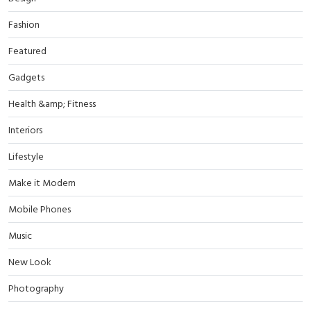
Fashion
Featured
Gadgets
Health &amp; Fitness
Interiors
Lifestyle
Make it Modern
Mobile Phones
Music
New Look
Photography