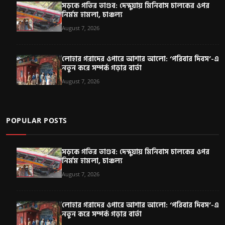
সড়কে গতির তাণ্ডব: দেন্দুয়ায় মিনিবাস চালকের ওপর
নির্মম হামলা, চাঞ্চল্য
August 7, 2026
লোহার গরাদের ওপারে আশার আলো: ‘পরিবার দিবস’-এ
নতুন করে সম্পর্ক গড়ার বার্তা
August 7, 2026
POPULAR POSTS
সড়কে গতির তাণ্ডব: দেন্দুয়ায় মিনিবাস চালকের ওপর
নির্মম হামলা, চাঞ্চল্য
August 7, 2026
লোহার গরাদের ওপারে আশার আলো: ‘পরিবার দিবস’-এ
নতুন করে সম্পর্ক গড়ার বার্তা