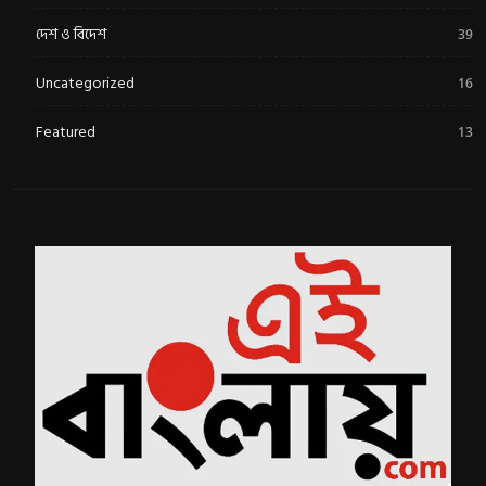
দেশ ও বিদেশ
39
Uncategorized
16
Featured
13