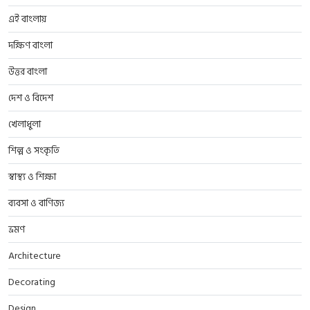
এই বাংলায়
দক্ষিণ বাংলা
উত্তর বাংলা
দেশ ও বিদেশ
খেলাধুলা
শিল্প ও সংকৃতি
স্বাস্থ্য ও শিক্ষা
ব্যবসা ও বাণিজ্য
ভ্রমণ
Architecture
Decorating
Design