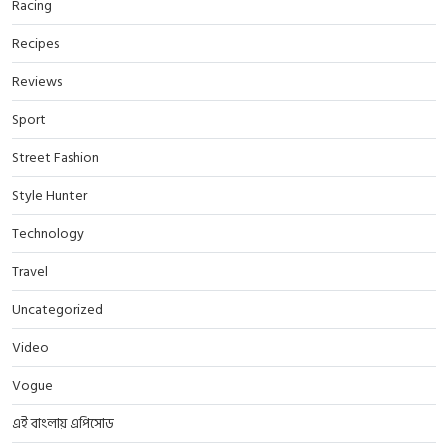
Racing
Recipes
Reviews
Sport
Street Fashion
Style Hunter
Technology
Travel
Uncategorized
Video
Vogue
এই বাংলায় এপিসোড