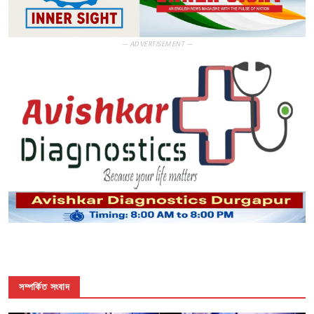
— ADVERTISEMENT —
সম্পর্কিত সংবাদ