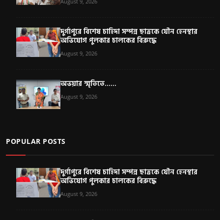
August 9, 2026
দুর্গাপুরে বিশেষ চাহিদা সম্পন্ন ছাত্রকে যৌন হেনস্থার
অভিযোগ পুলকার চালকের বিরুদ্ধে
August 9, 2026
অভয়ার স্মৃতিতে......
August 9, 2026
POPULAR POSTS
দুর্গাপুরে বিশেষ চাহিদা সম্পন্ন ছাত্রকে যৌন হেনস্থার
অভিযোগ পুলকার চালকের বিরুদ্ধে
August 9, 2026