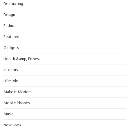
Decorating
Design
Fashion
Featured
Gadgets
Health &amp; Fitness
Interiors
Lifestyle
Make it Modern
Mobile Phones
Music
New Look