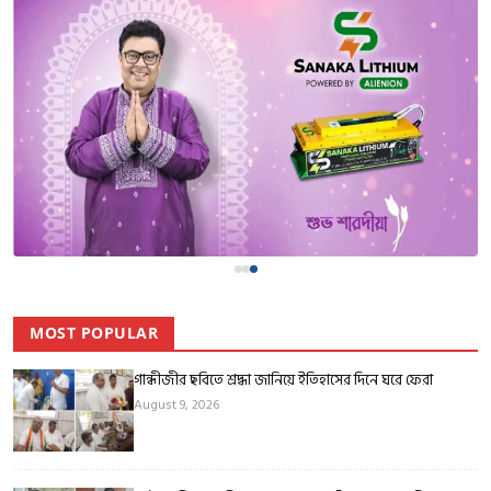
MOST POPULAR
গান্ধীজীর ছবিতে শ্রদ্ধা জানিয়ে ইতিহাসের দিনে ঘরে ফেরা
August 9, 2026