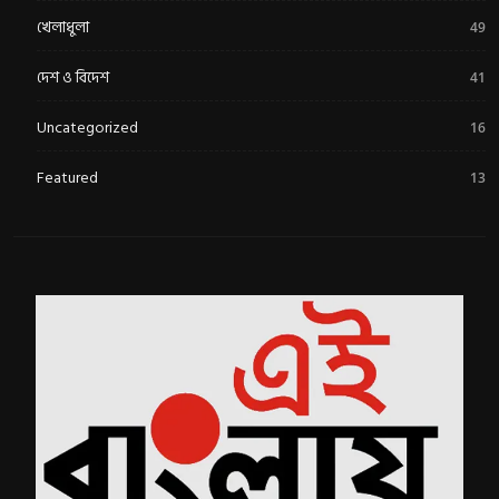
খেলাধুলা
49
দেশ ও বিদেশ
41
Uncategorized
16
Featured
13