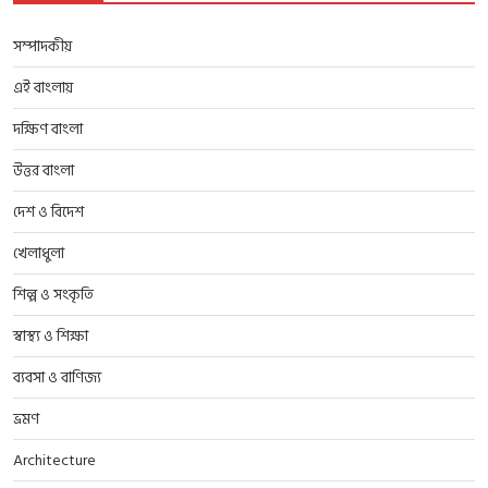
সম্পাদকীয়
এই বাংলায়
দক্ষিণ বাংলা
উত্তর বাংলা
দেশ ও বিদেশ
খেলাধুলা
শিল্প ও সংকৃতি
স্বাস্থ্য ও শিক্ষা
ব্যবসা ও বাণিজ্য
ভ্রমণ
Architecture