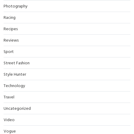
Photography
Racing
Recipes
Reviews
Sport
Street Fashion
Style Hunter
Technology
Travel
Uncategorized
Video
Vogue