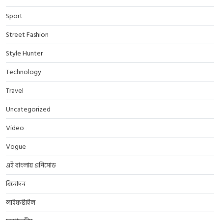
Sport
Street Fashion
Style Hunter
Technology
Travel
Uncategorized
Video
Vogue
এই বাংলায় এপিসোড
বিনোদন
লাইফস্টাইল