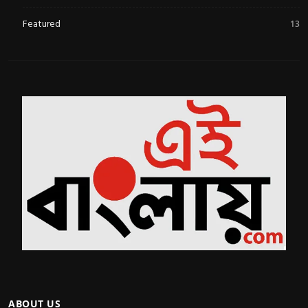
Featured
13
ABOUT US