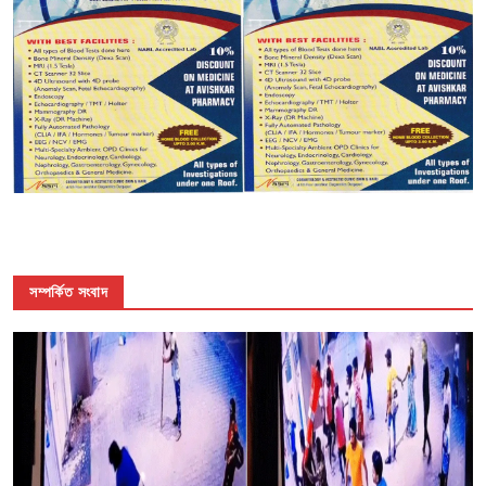
সম্পর্কিত সংবাদ