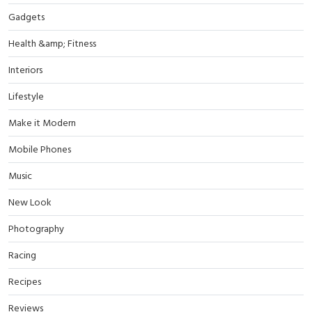
Gadgets
Health &amp; Fitness
Interiors
Lifestyle
Make it Modern
Mobile Phones
Music
New Look
Photography
Racing
Recipes
Reviews