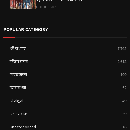
August 7, 2026
POPULAR CATEGORY
এই বাংলায়
7,765
দক্ষিণ বাংলা
2,613
লাইফস্টাইল
100
উত্তর বাংলা
52
খেলাধুলা
49
দেশ ও বিদেশ
39
Uncategorized
16