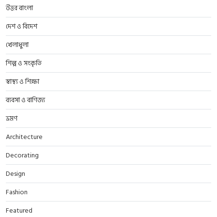
উত্তর বাংলা
দেশ ও বিদেশ
খেলাধুলা
শিল্প ও সংকৃতি
স্বাস্থ্য ও শিক্ষা
ব্যবসা ও বাণিজ্য
ভ্রমণ
Architecture
Decorating
Design
Fashion
Featured