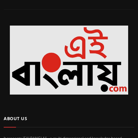
ABOUT US