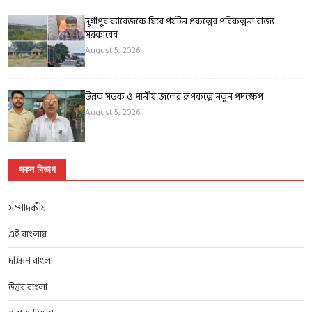
দুর্গাপুর ব্যারেজকে ঘিরে পর্যটন প্রকল্পের পরিকল্পনা রাজ্য
সরকারের
August 5, 2026
উন্নত সড়ক ও পানীয় জলের রূপকল্পে নতুন পদক্ষেপ
August 5, 2026
সকল বিভাগ
সম্পাদকীয়
এই বাংলায়
দক্ষিণ বাংলা
উত্তর বাংলা