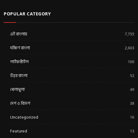
POPULAR CATEGORY
এই বাংলায়
7,755
দক্ষিণ বাংলা
2,603
লাইফস্টাইল
100
উত্তর বাংলা
52
খেলাধুলা
49
দেশ ও বিদেশ
38
Uncategorized
16
Featured
13