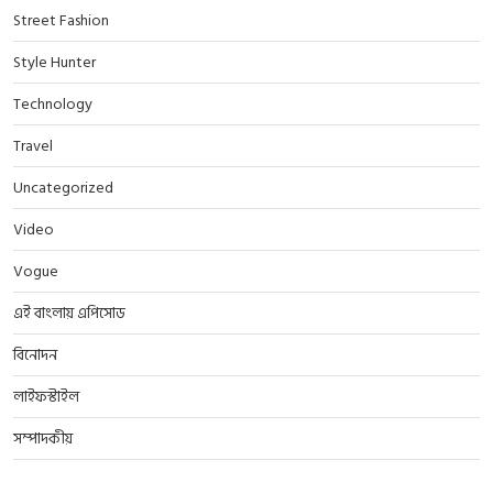
Street Fashion
Style Hunter
Technology
Travel
Uncategorized
Video
Vogue
এই বাংলায় এপিসোড
বিনোদন
লাইফস্টাইল
সম্পাদকীয়