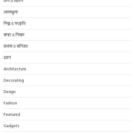
দেশ ও বিদেশ
খেলাধুলা
শিল্প ও সংকৃতি
স্বাস্থ্য ও শিক্ষা
ব্যবসা ও বাণিজ্য
ভ্রমণ
Architecture
Decorating
Design
Fashion
Featured
Gadgets