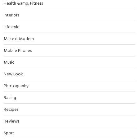
Health &amp; Fitness
Interiors
Lifestyle
Make it Modern
Mobile Phones
Music
New Look
Photography
Racing
Recipes
Reviews
Sport