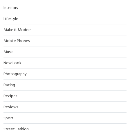
Interiors
Lifestyle
Make it Modern
Mobile Phones
Music
New Look
Photography
Racing
Recipes
Reviews
Sport
Street Fashion