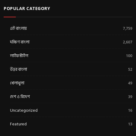
POPULAR CATEGORY
এই বাংলায়
7,759
দক্ষিণ বাংলা
2,607
লাইফস্টাইল
100
উত্তর বাংলা
52
খেলাধুলা
49
দেশ ও বিদেশ
39
Uncategorized
16
Featured
13