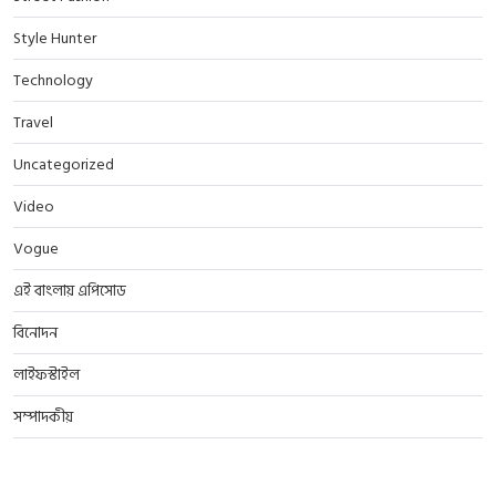
Style Hunter
Technology
Travel
Uncategorized
Video
Vogue
এই বাংলায় এপিসোড
বিনোদন
লাইফস্টাইল
সম্পাদকীয়