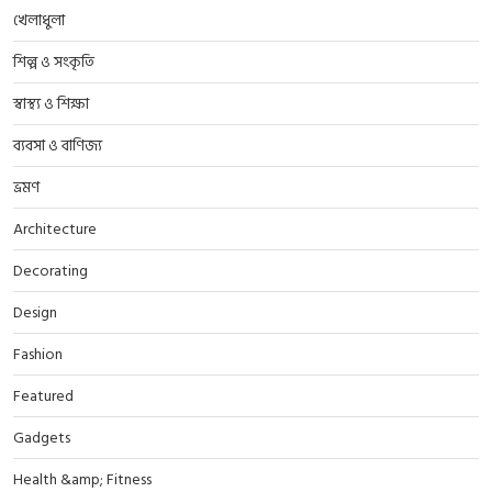
খেলাধুলা
শিল্প ও সংকৃতি
স্বাস্থ্য ও শিক্ষা
ব্যবসা ও বাণিজ্য
ভ্রমণ
Architecture
Decorating
Design
Fashion
Featured
Gadgets
Health &amp; Fitness