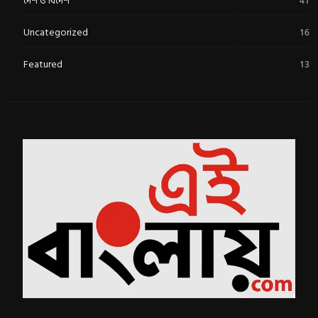
দেশ ও বিদেশ
41
Uncategorized
16
Featured
13