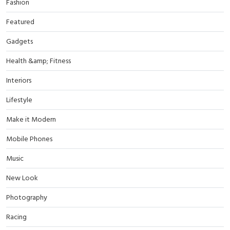
Fashion
Featured
Gadgets
Health &amp; Fitness
Interiors
Lifestyle
Make it Modern
Mobile Phones
Music
New Look
Photography
Racing