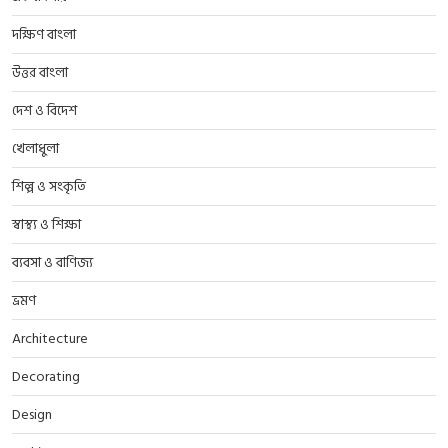
দক্ষিণ বাংলা
উত্তর বাংলা
দেশ ও বিদেশ
খেলাধুলা
শিল্প ও সংকৃতি
স্বাস্থ্য ও শিক্ষা
ব্যবসা ও বাণিজ্য
ভ্রমণ
Architecture
Decorating
Design