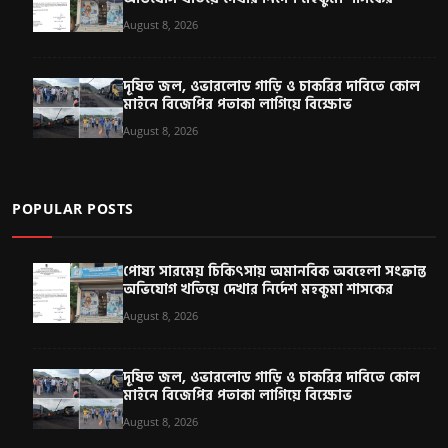
August 8, 2026
দূষিত জল, ওভারলোড গাড়ি ও চাকরির দাবিতে কোল
মাইনে বিজেপির পতাকা লাগিয়ে বিক্ষোভ
August 8, 2026
POPULAR POSTS
পোষ্য সারমেয় চিকিৎসায় অমানবিক অবহেলা সংক্রান্ত
অভিযোগ খতিয়ে দেখার নির্দেশ মহকুমা শাসকের
August 8, 2026
দূষিত জল, ওভারলোড গাড়ি ও চাকরির দাবিতে কোল
মাইনে বিজেপির পতাকা লাগিয়ে বিক্ষোভ
August 8, 2026