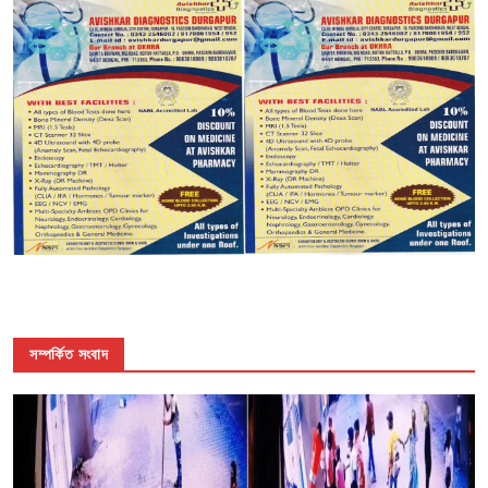
সম্পর্কিত সংবাদ