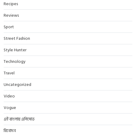
Recipes
Reviews
Sport
Street Fashion
Style Hunter
Technology
Travel
Uncategorized
Video
Vogue
এই বাংলায় এপিসোড
বিনোদন