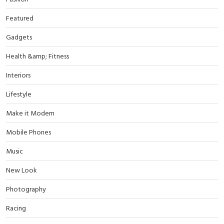
Featured
Gadgets
Health &amp; Fitness
Interiors
Lifestyle
Make it Modern
Mobile Phones
Music
New Look
Photography
Racing