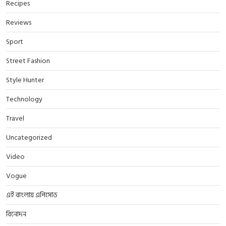
Recipes
Reviews
Sport
Street Fashion
Style Hunter
Technology
Travel
Uncategorized
Video
Vogue
এই বাংলায় এপিসোড
বিনোদন