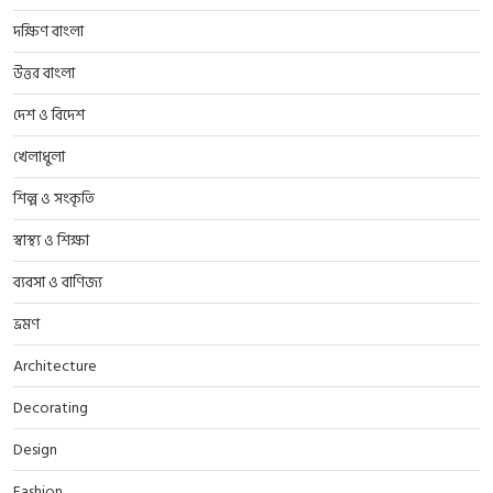
দক্ষিণ বাংলা
উত্তর বাংলা
দেশ ও বিদেশ
খেলাধুলা
শিল্প ও সংকৃতি
স্বাস্থ্য ও শিক্ষা
ব্যবসা ও বাণিজ্য
ভ্রমণ
Architecture
Decorating
Design
Fashion