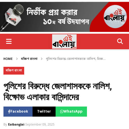
HOME
দক্ষিণ বাংলা
পুলিশের বিরুদ্ধে জেলাশাসককে নালিশ, বিক্ষ...
দক্ষিণ বাংলা
পুলিশের বিরুদ্ধে জেলাশাসককে নালিশ,
বিক্ষোভ এলাকার বাসিন্দাদের
Facebook
Twitter
WhatsApp
By
Eaibanglai
-
September 09, 2025