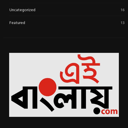
Uncategorized
16
Featured
13