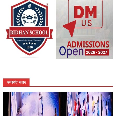
সম্পর্কিত সংবাদ