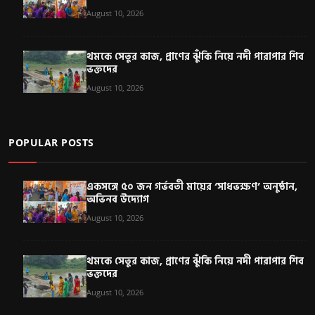
August 10, 2026
থমকে সেতুর কাজ, প্রাণের ঝুঁকি নিয়ে নদী পারাপার শিব
ভক্তদের
August 10, 2026
POPULAR POSTS
একসঙ্গে ৫০ জন গর্ভবতী মায়ের ‘সাধভক্ষণ’ অনুষ্ঠান,
অভিনব উদ্যোগ
August 10, 2026
থমকে সেতুর কাজ, প্রাণের ঝুঁকি নিয়ে নদী পারাপার শিব
ভক্তদের
August 10, 2026