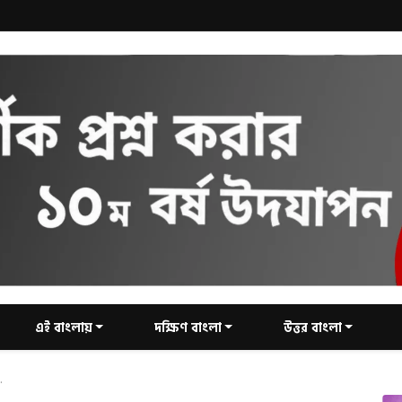
এই বাংলায়
দক্ষিণ বাংলা
উত্তর বাংলা
.