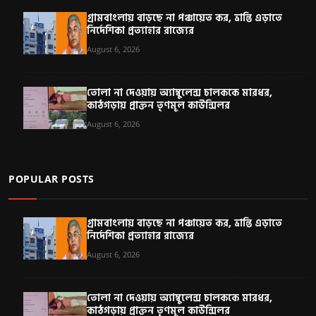
গ্রামবাংলায় বাড়ছে না পঞ্চায়েত কর, ভ্রান্তি এড়াতে
নির্দেশিকা প্রত্যাহার রাজ্যের
August 6, 2026
তোলা না দেওয়ায় অ্যাম্বুলেন্স চালককে মারধর,
কাঠগড়ায় প্রাক্তন তৃণমূল কাউন্সিলর
August 6, 2026
POPULAR POSTS
গ্রামবাংলায় বাড়ছে না পঞ্চায়েত কর, ভ্রান্তি এড়াতে
নির্দেশিকা প্রত্যাহার রাজ্যের
August 6, 2026
তোলা না দেওয়ায় অ্যাম্বুলেন্স চালককে মারধর,
কাঠগড়ায় প্রাক্তন তৃণমূল কাউন্সিলর