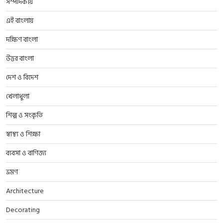
সম্পাদকীয়
এই বাংলায়
দক্ষিণ বাংলা
উত্তর বাংলা
দেশ ও বিদেশ
খেলাধুলা
শিল্প ও সংকৃতি
স্বাস্থ্য ও শিক্ষা
ব্যবসা ও বাণিজ্য
ভ্রমণ
Architecture
Decorating