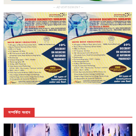
— ADVERTISEMENT —
সম্পর্কিত সংবাদ