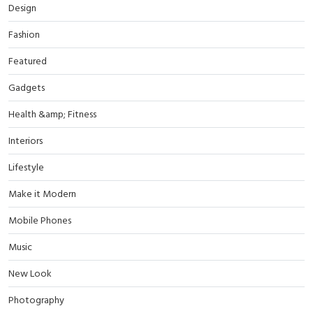
Design
Fashion
Featured
Gadgets
Health &amp; Fitness
Interiors
Lifestyle
Make it Modern
Mobile Phones
Music
New Look
Photography