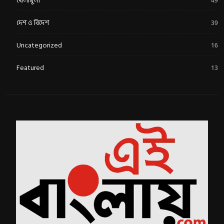
খেলাধুলা
49
দেশ ও বিদেশ
39
Uncategorized
16
Featured
13