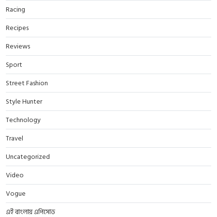
Racing
Recipes
Reviews
Sport
Street Fashion
Style Hunter
Technology
Travel
Uncategorized
Video
Vogue
এই বাংলায় এপিসোড