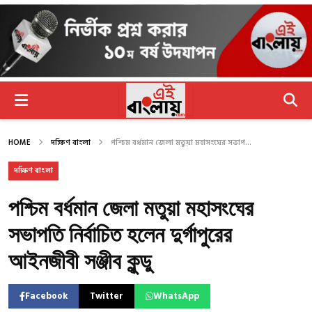
HOME
দক্ষিণ বাংলা
পশ্চিম বর্ধমান জেলা মতুয়া মহাসংঘের সভাপ...
দক্ষিণ বাংলা
পশ্চিম বর্ধমান জেলা মতুয়া মহাসংঘের
সভাপতি নির্বাচিত হলেন দুর্গাপুরের
আইনজীবী সঞ্জীব কুন্ডু
Facebook
Twitter
WhatsApp