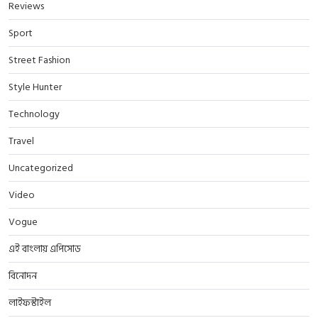
Reviews
Sport
Street Fashion
Style Hunter
Technology
Travel
Uncategorized
Video
Vogue
এই বাংলায় এপিসোড
বিনোদন
লাইফস্টাইল