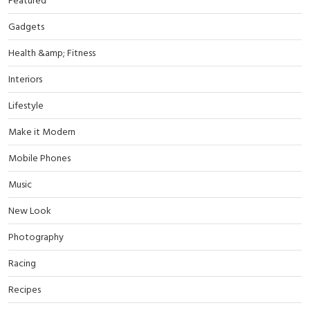
Featured
Gadgets
Health &amp; Fitness
Interiors
Lifestyle
Make it Modern
Mobile Phones
Music
New Look
Photography
Racing
Recipes