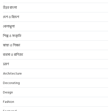
উত্তর বাংলা
দেশ ও বিদেশ
খেলাধুলা
শিল্প ও সংকৃতি
স্বাস্থ্য ও শিক্ষা
ব্যবসা ও বাণিজ্য
ভ্রমণ
Architecture
Decorating
Design
Fashion