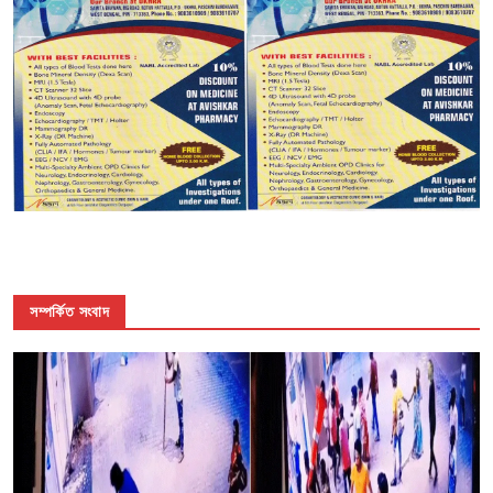
সম্পর্কিত সংবাদ