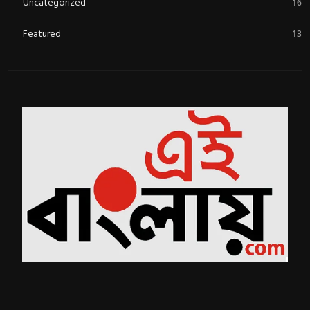
Uncategorized
16
Featured
13