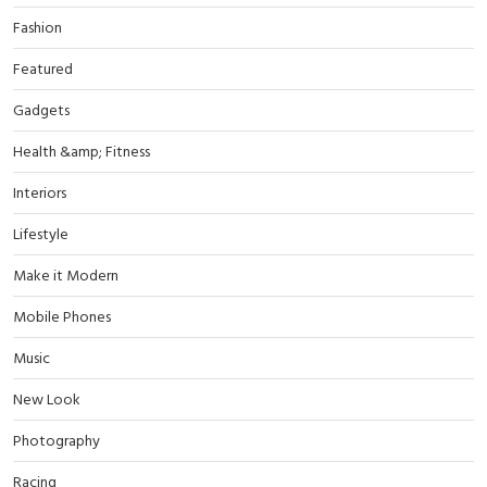
Fashion
Featured
Gadgets
Health &amp; Fitness
Interiors
Lifestyle
Make it Modern
Mobile Phones
Music
New Look
Photography
Racing