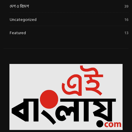
দেশ ও বিদেশ
39
Uncategorized
16
Featured
13