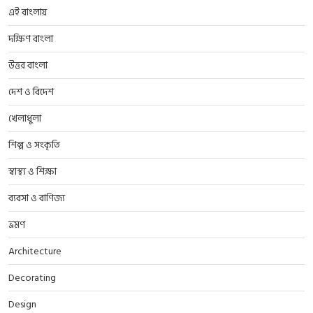
এই বাংলায়
দক্ষিণ বাংলা
উত্তর বাংলা
দেশ ও বিদেশ
খেলাধুলা
শিল্প ও সংকৃতি
স্বাস্থ্য ও শিক্ষা
ব্যবসা ও বাণিজ্য
ভ্রমণ
Architecture
Decorating
Design