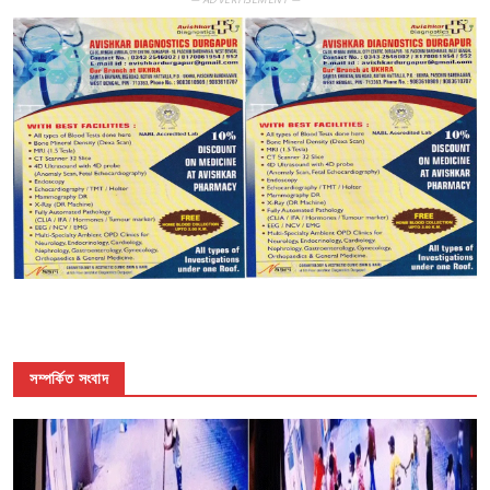
— ADVERTISEMENT —
সম্পর্কিত সংবাদ