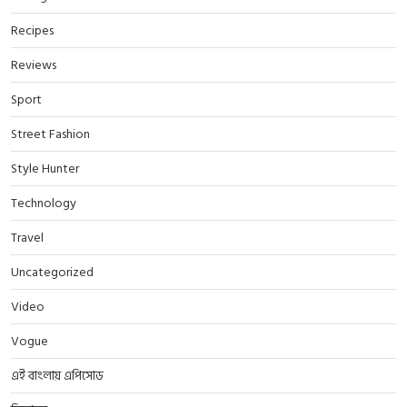
Recipes
Reviews
Sport
Street Fashion
Style Hunter
Technology
Travel
Uncategorized
Video
Vogue
এই বাংলায় এপিসোড