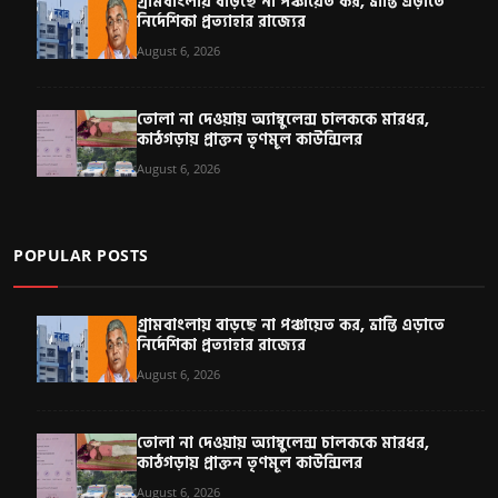
গ্রামবাংলায় বাড়ছে না পঞ্চায়েত কর, ভ্রান্তি এড়াতে
নির্দেশিকা প্রত্যাহার রাজ্যের
August 6, 2026
তোলা না দেওয়ায় অ্যাম্বুলেন্স চালককে মারধর,
কাঠগড়ায় প্রাক্তন তৃণমূল কাউন্সিলর
August 6, 2026
POPULAR POSTS
গ্রামবাংলায় বাড়ছে না পঞ্চায়েত কর, ভ্রান্তি এড়াতে
নির্দেশিকা প্রত্যাহার রাজ্যের
August 6, 2026
তোলা না দেওয়ায় অ্যাম্বুলেন্স চালককে মারধর,
কাঠগড়ায় প্রাক্তন তৃণমূল কাউন্সিলর
August 6, 2026