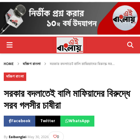
HOME
দক্ষিণ বাংলা
সরকার বদলাতেই বালি মাফিয়াদের বিরুদ্ধে সর...
দক্ষিণ বাংলা
সরকার বদলাতেই বালি মাফিয়াদের বিরুদ্ধে
সরব গলসীর চাষীরা
Facebook
Twitter
WhatsApp
0
By
Eaibanglai
-
May 30, 2026