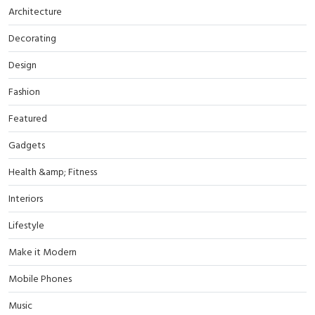
Architecture
Decorating
Design
Fashion
Featured
Gadgets
Health &amp; Fitness
Interiors
Lifestyle
Make it Modern
Mobile Phones
Music