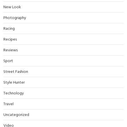
New Look
Photography
Racing
Recipes
Reviews
Sport
Street Fashion
Style Hunter
Technology
Travel
Uncategorized
Video