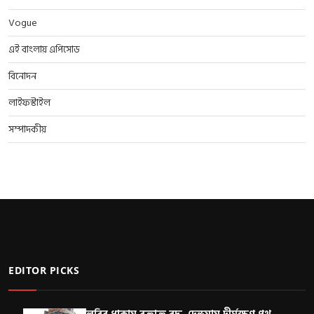
Vogue
এই বাংলায় এপিসোড
বিনোদন
লাইফস্টাইল
সম্পাদকীয়
EDITOR PICKS