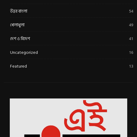
উত্তর বাংলা
54
খেলাধুলা
49
দেশ ও বিদেশ
41
Uncategorized
16
Featured
13