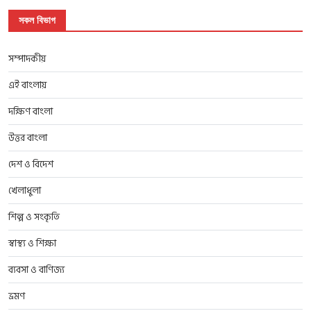
সকল বিভাগ
সম্পাদকীয়
এই বাংলায়
দক্ষিণ বাংলা
উত্তর বাংলা
দেশ ও বিদেশ
খেলাধুলা
শিল্প ও সংকৃতি
স্বাস্থ্য ও শিক্ষা
ব্যবসা ও বাণিজ্য
ভ্রমণ