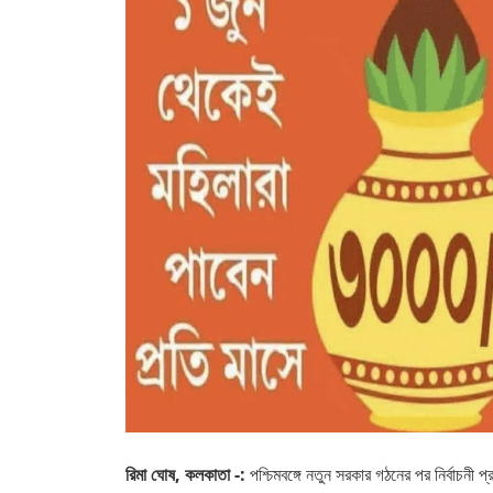
রিমা ঘোষ, কলকাতা -:
পশ্চিমবঙ্গে নতুন সরকার গঠনের পর নির্বাচনী 