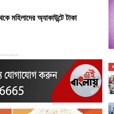
ন থেকে মহিলাদের অ্যাকাউন্টে টাকা
ADVERTISEMENT —