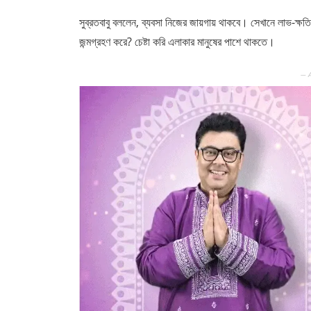
সুব্রতবাবু বললেন, ব্যবসা নিজের জায়গায় থাকবে। সেখানে লাভ-ক্ষতিও
জন্মগ্রহণ করে? চেষ্টা করি এলাকার মানুষের পাশে থাকতে।
— 