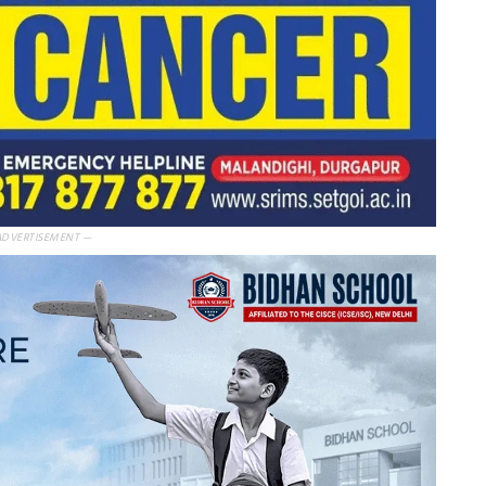
ADVERTISEMENT —