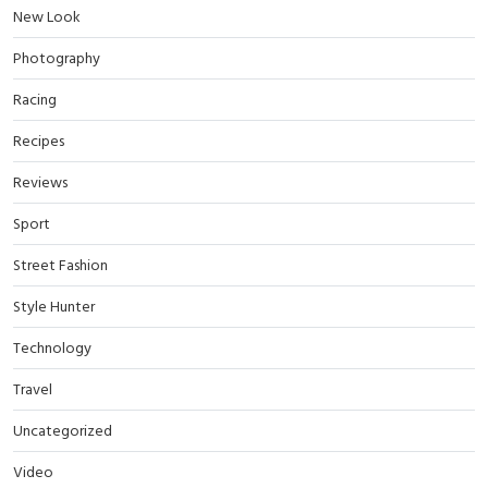
New Look
Photography
Racing
Recipes
Reviews
Sport
Street Fashion
Style Hunter
Technology
Travel
Uncategorized
Video