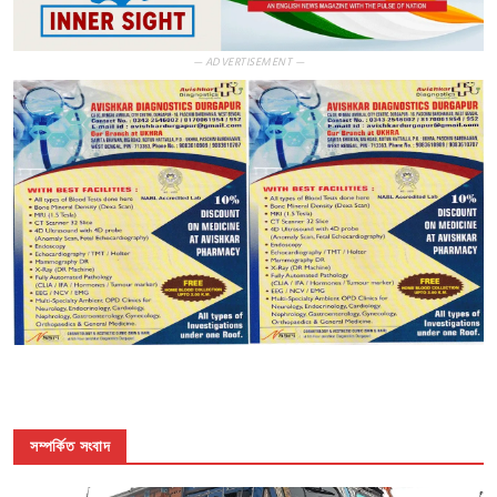
— ADVERTISEMENT —
সম্পর্কিত সংবাদ