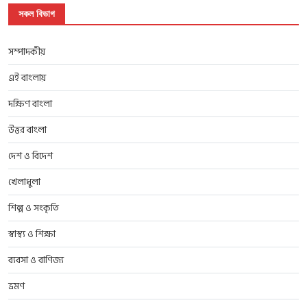
সকল বিভাগ
সম্পাদকীয়
এই বাংলায়
দক্ষিণ বাংলা
উত্তর বাংলা
দেশ ও বিদেশ
খেলাধুলা
শিল্প ও সংকৃতি
স্বাস্থ্য ও শিক্ষা
ব্যবসা ও বাণিজ্য
ভ্রমণ