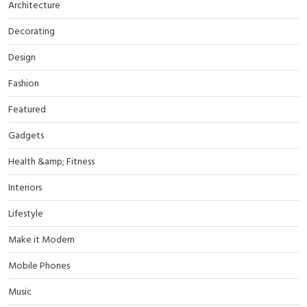
Architecture
Decorating
Design
Fashion
Featured
Gadgets
Health &amp; Fitness
Interiors
Lifestyle
Make it Modern
Mobile Phones
Music