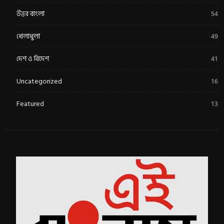
উত্তর বাংলা
54
খেলাধুলা
49
দেশ ও বিদেশ
41
Uncategorized
16
Featured
13