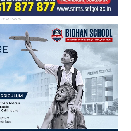
ADVERTISEMENT —