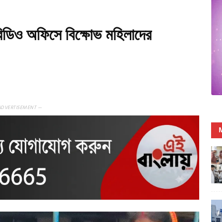
 বিডিও অফিসে বিক্ষোভ মহিলাদের
ADVERTISEMENT —