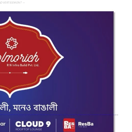
ADVERTISEMENT —