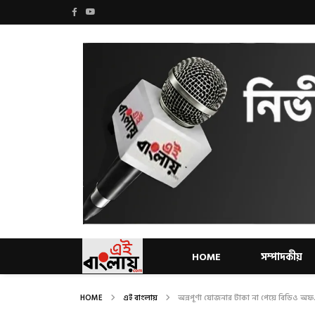
HOME
সম্পাদকীয়
HOME
এই বাংলায়
অন্নপূর্ণা যোজনার টাকা না পেয়ে বিডিও অফ.