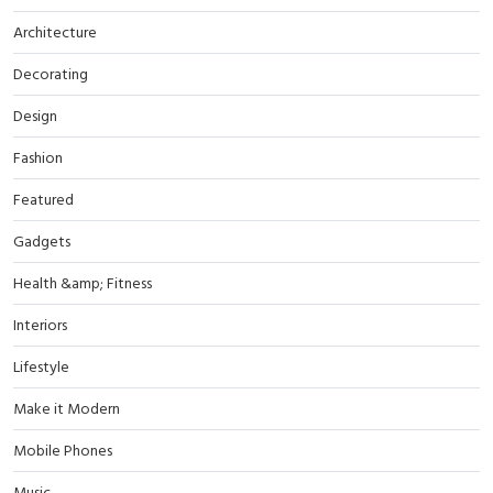
Architecture
Decorating
Design
Fashion
Featured
Gadgets
Health &amp; Fitness
Interiors
Lifestyle
Make it Modern
Mobile Phones
Music