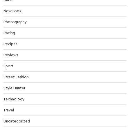
New Look
Photography
Racing
Recipes
Reviews
Sport
Street Fashion
Style Hunter
Technology
Travel
Uncategorized