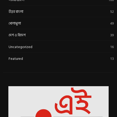
উত্তর বাংলা
52
খেলাধুলা
49
দেশ ও বিদেশ
39
Uncategorized
16
Featured
13