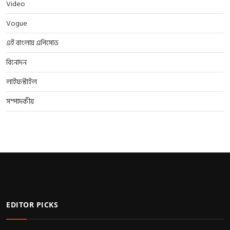
Video
Vogue
এই বাংলায় এপিসোড
বিনোদন
লাইফস্টাইল
সম্পাদকীয়
EDITOR PICKS