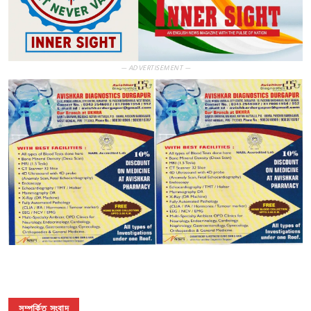
— ADVERTISEMENT —
সম্পর্কিত সংবাদ