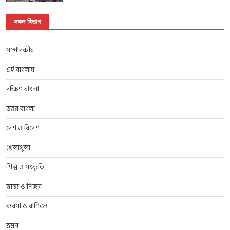
সকল বিভাগ
সম্পাদকীয়
এই বাংলায়
দক্ষিণ বাংলা
উত্তর বাংলা
দেশ ও বিদেশ
খেলাধুলা
শিল্প ও সংকৃতি
স্বাস্থ্য ও শিক্ষা
ব্যবসা ও বাণিজ্য
ভ্রমণ