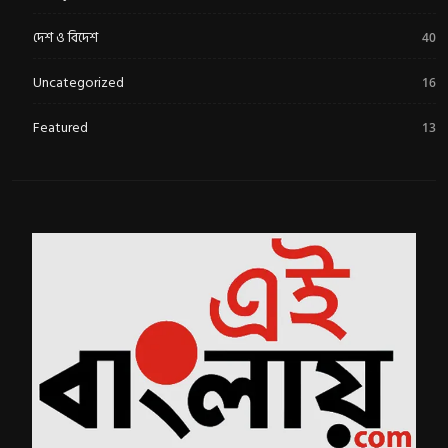
দেশ ও বিদেশ
40
Uncategorized
16
Featured
13