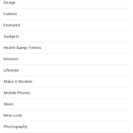
Design
Fashion
Featured
Gadgets
Health &amp; Fitness
Interiors
Lifestyle
Make it Modern
Mobile Phones
Music
New Look
Photography