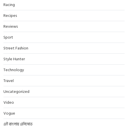
Racing
Recipes
Reviews
Sport
Street Fashion
Style Hunter
Technology
Travel
Uncategorized
Video
Vogue
এই বাংলায় এপিসোড