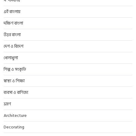
সম্পাদকীয়
এই বাংলায়
দক্ষিণ বাংলা
উত্তর বাংলা
দেশ ও বিদেশ
খেলাধুলা
শিল্প ও সংকৃতি
স্বাস্থ্য ও শিক্ষা
ব্যবসা ও বাণিজ্য
ভ্রমণ
Architecture
Decorating