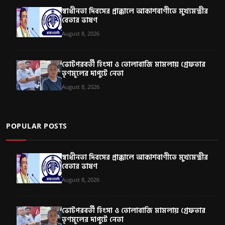
স্বাধীনতা দিবসের প্রাক্কালে আকাশবাণীতে মুখ্যমন্ত্রীর
বেতার ভাষণ
August 8, 2026
ভোটপরবর্তী হিংসা ও তোলাবাজি মামলায় গ্রেফতার
তৃণমূলের দাপুটে নেতা
August 8, 2026
POPULAR POSTS
স্বাধীনতা দিবসের প্রাক্কালে আকাশবাণীতে মুখ্যমন্ত্রীর
বেতার ভাষণ
August 8, 2026
ভোটপরবর্তী হিংসা ও তোলাবাজি মামলায় গ্রেফতার
তৃণমূলের দাপুটে নেতা