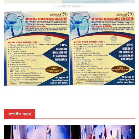
— ADVERTISEMENT —
সম্পর্কিত সংবাদ