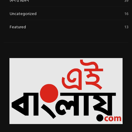
দেশ ও বিদেশ
39
Uncategorized
16
Featured
13