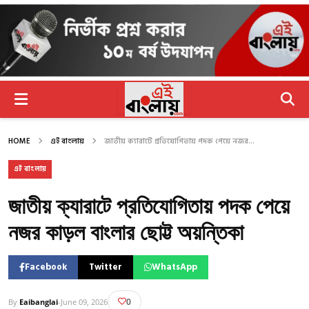
HOME
এই বাংলায়
জাতীয় ক্যারাটে প্রতিযোগিতায় পদক পেয়ে নজর...
এই বাংলায়
জাতীয় ক্যারাটে প্রতিযোগিতায় পদক পেয়ে
নজর কাড়ল বাংলার ছোট্ট অয়ন্তিকা
Facebook
Twitter
WhatsApp
0
By
Eaibanglai
-
June 09, 2026