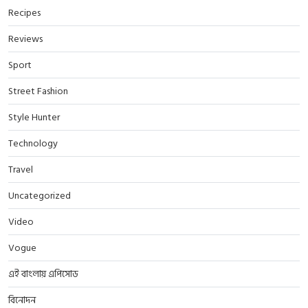
Recipes
Reviews
Sport
Street Fashion
Style Hunter
Technology
Travel
Uncategorized
Video
Vogue
এই বাংলায় এপিসোড
বিনোদন