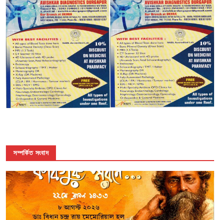
সম্পর্কিত সংবাদ