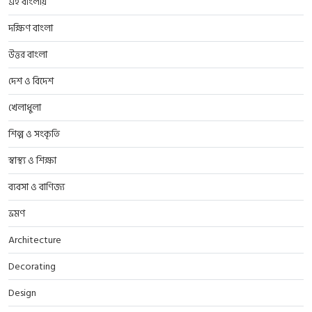
এই বাংলায়
দক্ষিণ বাংলা
উত্তর বাংলা
দেশ ও বিদেশ
খেলাধুলা
শিল্প ও সংকৃতি
স্বাস্থ্য ও শিক্ষা
ব্যবসা ও বাণিজ্য
ভ্রমণ
Architecture
Decorating
Design