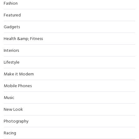
Fashion
Featured
Gadgets
Health &amp; Fitness
Interiors
Lifestyle
Make it Modern
Mobile Phones
Music
New Look
Photography
Racing