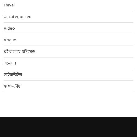
Travel
Uncategorized
Video
Vogue
এই বাংলায় এপিসোড
বিনোদন
লাইফস্টাইল
সম্পাদকীয়