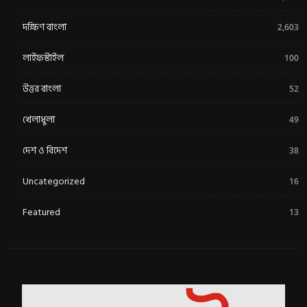
দক্ষিণ বাংলা
2,603
লাইফস্টাইল
100
উত্তর বাংলা
52
খেলাধুলা
49
দেশ ও বিদেশ
38
Uncategorized
16
Featured
13