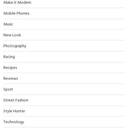
Make it Modern
Mobile Phones
Music
New Look
Photography
Racing
Recipes
Reviews
Sport
Street Fashion
Style Hunter
Technology