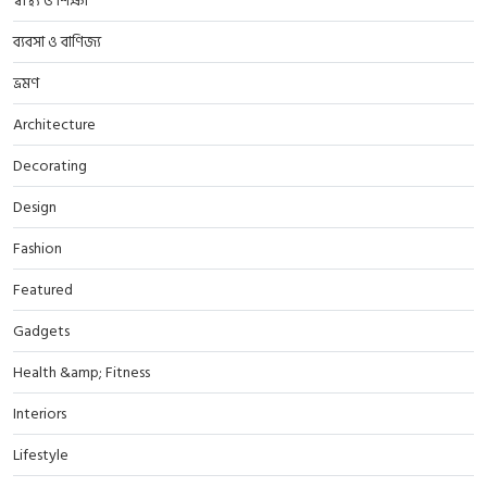
স্বাস্থ্য ও শিক্ষা
ব্যবসা ও বাণিজ্য
ভ্রমণ
Architecture
Decorating
Design
Fashion
Featured
Gadgets
Health &amp; Fitness
Interiors
Lifestyle