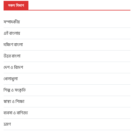
সকল বিভাগ
সম্পাদকীয়
এই বাংলায়
দক্ষিণ বাংলা
উত্তর বাংলা
দেশ ও বিদেশ
খেলাধুলা
শিল্প ও সংকৃতি
স্বাস্থ্য ও শিক্ষা
ব্যবসা ও বাণিজ্য
ভ্রমণ