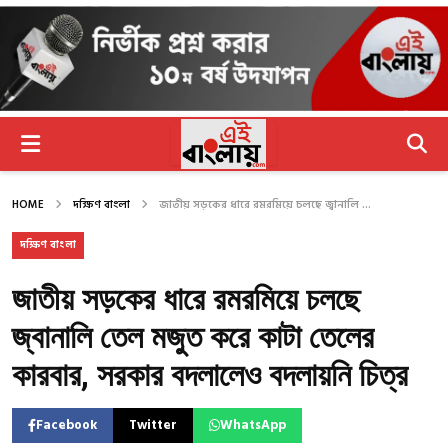
HOME
দক্ষিণ বাংলা
জাতীয় সড়কের ধারে রমরমিয়ে চলছে জ্বানালি ...
দক্ষিণ বাংলা
জাতীয় সড়কের ধারে রমরমিয়ে চলছে
জ্বানালি তেল মজুত করে কাটা তেলের
কারবার, সরকার বদলালেও বদলায়নি চিত্র
Facebook
Twitter
WhatsApp