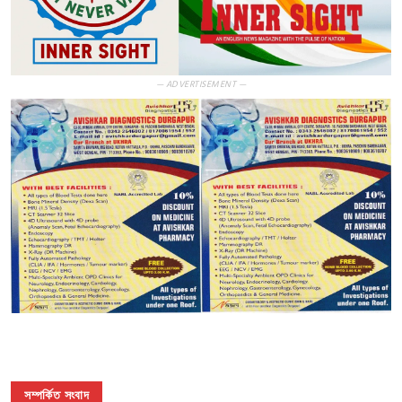
— ADVERTISEMENT —
সম্পর্কিত সংবাদ