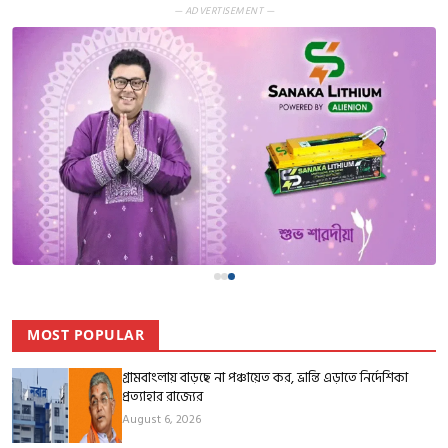
— ADVERTISEMENT —
MOST POPULAR
গ্রামবাংলায় বাড়ছে না পঞ্চায়েত কর, ভ্রান্তি এড়াতে নির্দেশিকা
প্রত্যাহার রাজ্যের
August 6, 2026