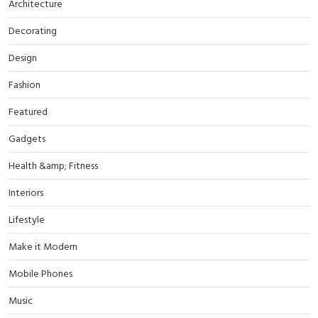
Architecture
Decorating
Design
Fashion
Featured
Gadgets
Health &amp; Fitness
Interiors
Lifestyle
Make it Modern
Mobile Phones
Music