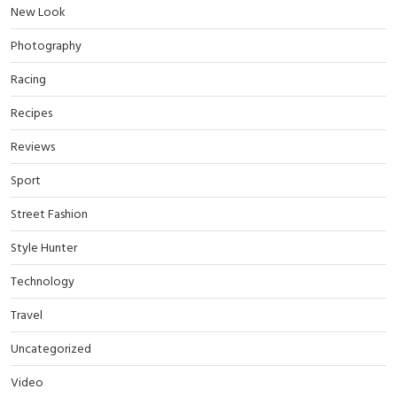
New Look
Photography
Racing
Recipes
Reviews
Sport
Street Fashion
Style Hunter
Technology
Travel
Uncategorized
Video