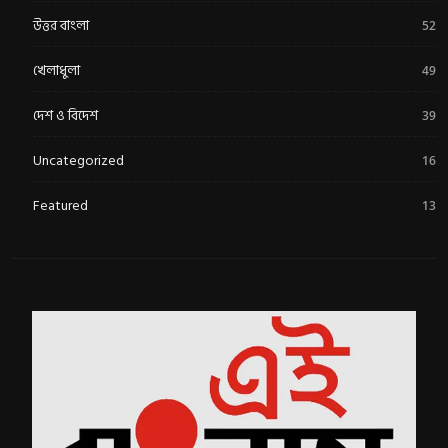
উত্তর বাংলা
52
খেলাধুলা
49
দেশ ও বিদেশ
39
Uncategorized
16
Featured
13